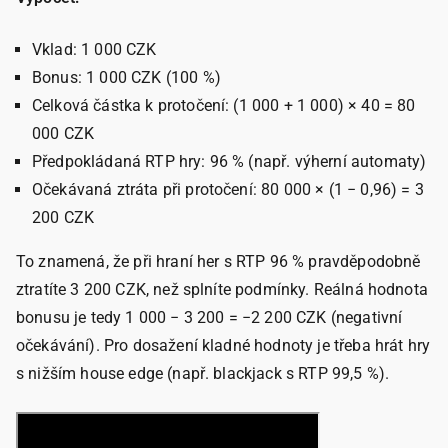
Vklad: 1 000 CZK
Bonus: 1 000 CZK (100 %)
Celková částka k protočení: (1 000 + 1 000) × 40 = 80
000 CZK
Předpokládaná RTP hry: 96 % (např. výherní automaty)
Očekávaná ztráta při protočení: 80 000 × (1 − 0,96) = 3
200 CZK
To znamená, že při hraní her s RTP 96 % pravděpodobně
ztratíte 3 200 CZK, než splníte podmínky. Reálná hodnota
bonusu je tedy 1 000 − 3 200 = −2 200 CZK (negativní
očekávání). Pro dosažení kladné hodnoty je třeba hrát hry
s nižším house edge (např. blackjack s RTP 99,5 %).