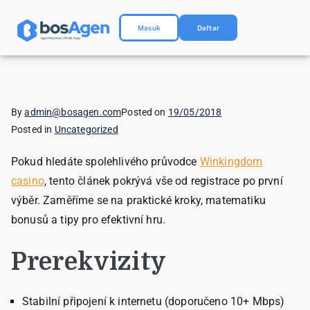
Masuk
Daftar
By
admin@bosagen.com
Posted on
19/05/2018
Posted in
Uncategorized
Pokud hledáte spolehlivého průvodce
Winkingdom
casino
, tento článek pokrývá vše od registrace po první
výběr. Zaměříme se na praktické kroky, matematiku
bonusů a tipy pro efektivní hru.
Prerekvizity
Stabilní připojení k internetu (doporučeno 10+ Mbps)