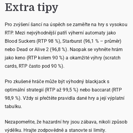
Extra tipy
Pro zvýšení šancí na úspěch se zaměřte na hry s vysokou
RTP. Mezi nejvýhodnější patří výherní automaty jako
Blood Suckers (RTP 98 %), Starburst (96,1 % – průměr)
nebo Dead or Alive 2 (96,8 %). Naopak se vyhněte hrám
jako keno (RTP kolem 90 %) a okamžité výhry (scratch
cards, RTP často pod 90 %).
Pro zkušené hráče může být výhodný blackjack s
optimální strategií (RTP až 99,5 %) nebo baccarat (RTP
98,9 %). Vždy si přečtěte pravidla dané hry a její výplatní
tabulku.
Nezapomeňte, že hazardní hry jsou zábava, nikoli způsob
výdělku. Hrajte zodpovědně a stanovte si limity.