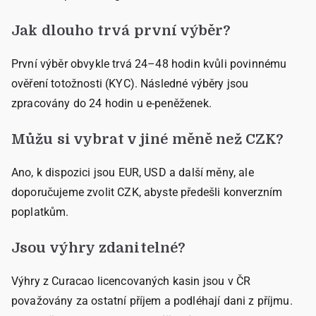
Jak dlouho trvá první výběr?
První výběr obvykle trvá 24–48 hodin kvůli povinnému
ověření totožnosti (KYC). Následné výběry jsou
zpracovány do 24 hodin u e-peněženek.
Můžu si vybrat v jiné měně než CZK?
Ano, k dispozici jsou EUR, USD a další měny, ale
doporučujeme zvolit CZK, abyste předešli konverzním
poplatkům.
Jsou výhry zdanitelné?
Výhry z Curacao licencovaných kasin jsou v ČR
považovány za ostatní příjem a podléhají dani z příjmu.