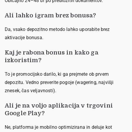
Običajno 24–48 ur po predložitvi dokumentov.
Ali lahko igram brez bonusa?
Da, vsako depozitno metodo lahko uporabite brez
aktivacije bonusa.
Kaj je rabona bonus in kako ga
izkoristim?
To je promocijsko darilo, ki ga prejmete ob prvem
depozitu. Vedno preverite pogoje (wagering, najvišji
znesek, čas veljavnosti).
Ali je na voljo aplikacija v trgovini
Google Play?
Ne, platforma je mobilno optimizirana in deluje kot