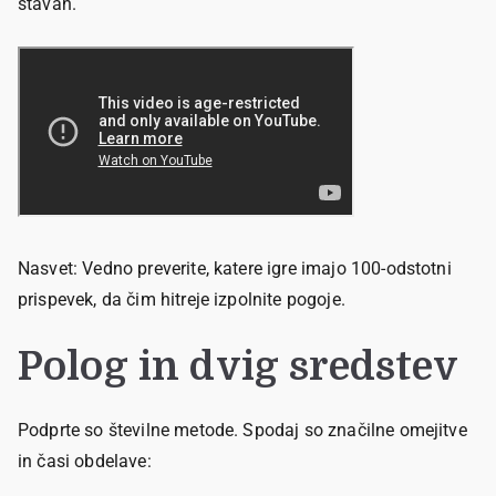
stavah.
Nasvet: Vedno preverite, katere igre imajo 100-odstotni
prispevek, da čim hitreje izpolnite pogoje.
Polog in dvig sredstev
Podprte so številne metode. Spodaj so značilne omejitve
in časi obdelave: