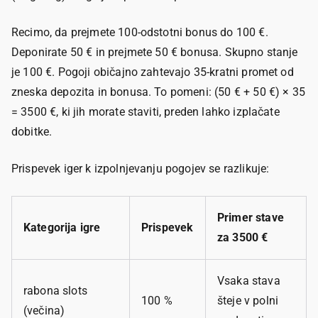
Recimo, da prejmete 100-odstotni bonus do 100 €.
Deponirate 50 € in prejmete 50 € bonusa. Skupno stanje
je 100 €. Pogoji običajno zahtevajo 35-kratni promet od
zneska depozita in bonusa. To pomeni: (50 € + 50 €) × 35
= 3500 €, ki jih morate staviti, preden lahko izplačate
dobitke.
Prispevek iger k izpolnjevanju pogojev se razlikuje:
Primer stave
Kategorija igre
Prispevek
za 3500 €
Vsaka stava
rabona slots
100 %
šteje v polni
(večina)