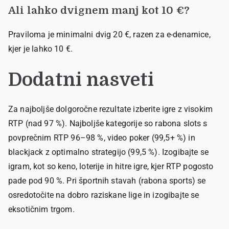
Ali lahko dvignem manj kot 10 €?
Praviloma je minimalni dvig 20 €, razen za e-denarnice,
kjer je lahko 10 €.
Dodatni nasveti
Za najboljše dolgoročne rezultate izberite igre z visokim
RTP (nad 97 %). Najboljše kategorije so rabona slots s
povprečnim RTP 96–98 %, video poker (99,5+ %) in
blackjack z optimalno strategijo (99,5 %). Izogibajte se
igram, kot so keno, loterije in hitre igre, kjer RTP pogosto
pade pod 90 %. Pri športnih stavah (rabona sports) se
osredotočite na dobro raziskane lige in izogibajte se
eksotičnim trgom.