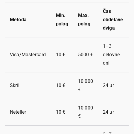
Čas
Min.
Max.
Metoda
obdelave
polog
polog
dviga
1–3
Visa/Mastercard
10 €
5000 €
delovne
dni
10.000
Skrill
10 €
24 ur
€
10.000
Neteller
10 €
24 ur
€