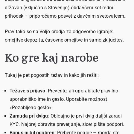
državah (vključno s Slovenijo) obdavčeni kot redni
prihodek – priporočamo posvet z davčnim svetovalcem.
Prav tako so na voljo orodja za odgovorno igranje:
omejitve depozita, časovne omejitve in samoizključitev.
Ko gre kaj narobe
Tukaj je pet pogostih težav in kako jih rešiti:
Težave s prijavo:
Preverite, ali uporabljate pravilno
uporabniško ime in geslo. Uporabite možnost
»Pozabljeno geslo«.
Zamuda pri dvigu:
Običajno je prvi dvig daljši zaradi
KYC. Najprej opravite preverjanje, sicer pišite podpori.
Bonus ni bil odobren:
Preberite pogoje – morda ste