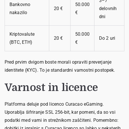
3–7
Bankovno
50.000
20 €
delovnih
nakazilo
€
dni
Kriptovalute
50.000
20 €
Do 2 uri
(BTC, ETH)
€
Pred prvim dvigom boste morali opraviti preverjanje
identitete (KYC). To je standardni varnostni postopek.
Varnost in licence
Platforma deluje pod licenco Curacao eGaming.
Uporablja šifriranje SSL 256-bit, kar pomeni, da so vsi
podatki med vami in strežnikom zaščiteni. Pomembno:
dobitki iz igralnic s Curacao licenco so lahko v nekaterih