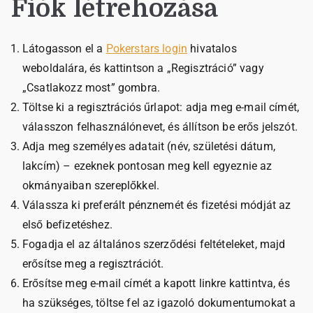
Fiók létrehozása
Látogasson el a
Pokerstars login
hivatalos
weboldalára, és kattintson a „Regisztráció” vagy
„Csatlakozz most” gombra.
Töltse ki a regisztrációs űrlapot: adja meg e-mail címét,
válasszon felhasználónevet, és állítson be erős jelszót.
Adja meg személyes adatait (név, születési dátum,
lakcím) – ezeknek pontosan meg kell egyeznie az
okmányaiban szereplőkkel.
Válassza ki preferált pénznemét és fizetési módját az
első befizetéshez.
Fogadja el az általános szerződési feltételeket, majd
erősítse meg a regisztrációt.
Erősítse meg e-mail címét a kapott linkre kattintva, és
ha szükséges, töltse fel az igazoló dokumentumokat a