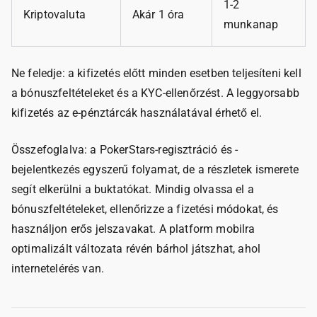
1-2
Kriptovaluta
Akár 1 óra
munkanap
Ne feledje: a kifizetés előtt minden esetben teljesíteni kell
a bónuszfeltételeket és a KYC-ellenőrzést. A leggyorsabb
kifizetés az e-pénztárcák használatával érhető el.
Összefoglalva: a PokerStars-regisztráció és -
bejelentkezés egyszerű folyamat, de a részletek ismerete
segít elkerülni a buktatókat. Mindig olvassa el a
bónuszfeltételeket, ellenőrizze a fizetési módokat, és
használjon erős jelszavakat. A platform mobilra
optimalizált változata révén bárhol játszhat, ahol
internetelérés van.