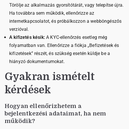
Törölje az alkalmazás gyorsítótárát, vagy telepítse újra.
Ha továbbra sem működik, ellenőrizze az
internetkapcsolatot, és próbálkozzon a webböngészős
verzióval.
A kifizetés késik:
A KYC-ellenőrzés esetleg még
folyamatban van. Ellenőrizze a fiókja „Befizetések és
kifizetések” részét, és szükség esetén küldje be a
hiányzó dokumentumokat.
Gyakran ismételt
kérdések
Hogyan ellenőrizhetem a
bejelentkezési adataimat, ha nem
működik?