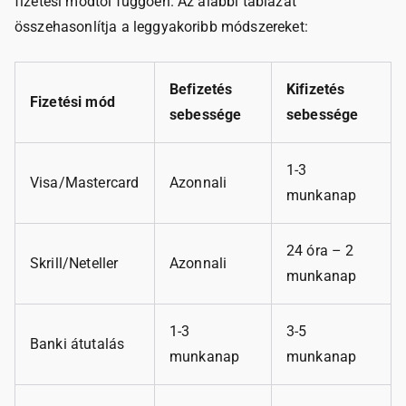
fizetési módtól függően. Az alábbi táblázat
összehasonlítja a leggyakoribb módszereket:
Befizetés
Kifizetés
Fizetési mód
sebessége
sebessége
1-3
Visa/Mastercard
Azonnali
munkanap
24 óra – 2
Skrill/Neteller
Azonnali
munkanap
1-3
3-5
Banki átutalás
munkanap
munkanap