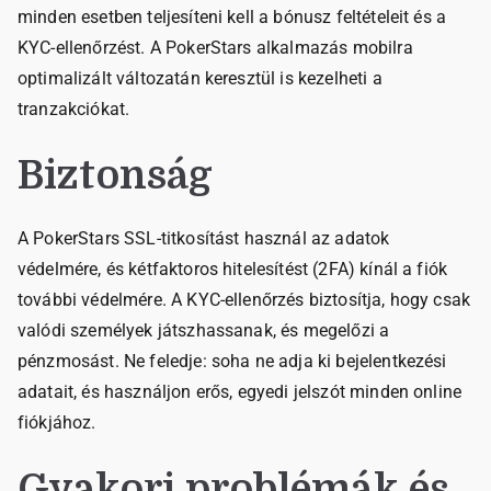
minden esetben teljesíteni kell a bónusz feltételeit és a
KYC-ellenőrzést. A PokerStars alkalmazás mobilra
optimalizált változatán keresztül is kezelheti a
tranzakciókat.
Biztonság
A PokerStars SSL-titkosítást használ az adatok
védelmére, és kétfaktoros hitelesítést (2FA) kínál a fiók
további védelmére. A KYC-ellenőrzés biztosítja, hogy csak
valódi személyek játszhassanak, és megelőzi a
pénzmosást. Ne feledje: soha ne adja ki bejelentkezési
adatait, és használjon erős, egyedi jelszót minden online
fiókjához.
Gyakori problémák és