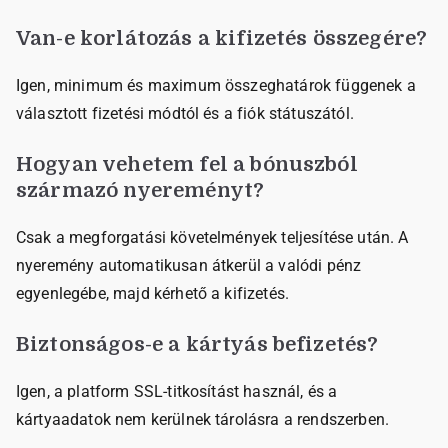
Van-e korlátozás a kifizetés összegére?
Igen, minimum és maximum összeghatárok függenek a
választott fizetési módtól és a fiók státuszától.
Hogyan vehetem fel a bónuszból
származó nyereményt?
Csak a megforgatási követelmények teljesítése után. A
nyeremény automatikusan átkerül a valódi pénz
egyenlegébe, majd kérhető a kifizetés.
Biztonságos-e a kártyás befizetés?
Igen, a platform SSL-titkosítást használ, és a
kártyaadatok nem kerülnek tárolásra a rendszerben.