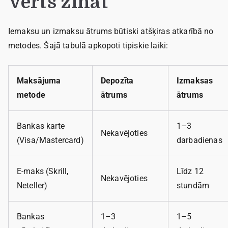
Vērts zināt
Iemaksu un izmaksu ātrums būtiski atšķiras atkarībā no
metodes. Šajā tabulā apkopoti tipiskie laiki:
Maksājuma
Depozīta
Izmaksas
metode
ātrums
ātrums
Bankas karte
1–3
Nekavējoties
(Visa/Mastercard)
darbadienas
E-maks (Skrill,
Līdz 12
Nekavējoties
Neteller)
stundām
Bankas
1–3
1–5