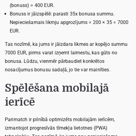
(bonuss) = 400 EUR.
Bonuss ir jāizspēlē: parasti 35x bonusa summu.
Nepieciešamais likmju apgrozījums = 200 × 35 = 7000
EUR.
Tas nozīmē, ka jums ir jāizdara likmes ar kopējo summu
7000 EUR, pirms varat izņemt laimestu, kas gūts no
bonusa. Lūdzu, vienmēr pārbaudiet konkrētos
nosacījumus bonusu sadaļā, jo tie var mainīties.
Spēlēšana mobilajā
ierīcē
Parimatch ir pilnībā optimizēts mobilajām ierīcēm,
izmantojot progresīvās tīmekļa lietotnes (PWA)