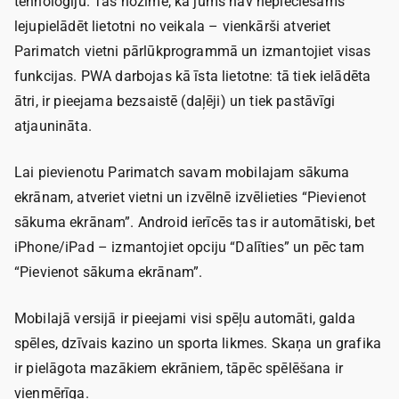
tehnoloģiju. Tas nozīmē, ka jums nav nepieciešams
lejupielādēt lietotni no veikala – vienkārši atveriet
Parimatch vietni pārlūkprogrammā un izmantojiet visas
funkcijas. PWA darbojas kā īsta lietotne: tā tiek ielādēta
ātri, ir pieejama bezsaistē (daļēji) un tiek pastāvīgi
atjaunināta.
Lai pievienotu Parimatch savam mobilajam sākuma
ekrānam, atveriet vietni un izvēlnē izvēlieties “Pievienot
sākuma ekrānam”. Android ierīcēs tas ir automātiski, bet
iPhone/iPad – izmantojiet opciju “Dalīties” un pēc tam
“Pievienot sākuma ekrānam”.
Mobilajā versijā ir pieejami visi spēļu automāti, galda
spēles, dzīvais kazino un sporta likmes. Skaņa un grafika
ir pielāgota mazākiem ekrāniem, tāpēc spēlēšana ir
vienmērīga.