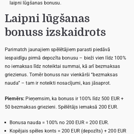
laipni lūgšanas bonusu.
Laipni lūgšanas
bonuss izskaidrots
Parimatch jaunajiem spēlētājiem parasti piedāvā
iespaidīgu pirmā depozīta bonusu – bieži vien līdz 100%
no iemaksas līdz noteiktai summai, kā arī bezmaksas
griezienus. Tomēr bonuss nav vienkārši “bezmaksas
nauda” – tam ir noteikti nosacījumi, kas jāsaprot.
Piemērs:
Pieņemsim, ka bonuss ir 100% līdz 500 EUR +
50 bezmaksas griezieni. Spēlētājs iemaksā 200 EUR.
Bonusa nauda = 100% no 200 EUR = 200 EUR.
Kopējais spēles konts = 200 EUR (depozīts) + 200 EUR