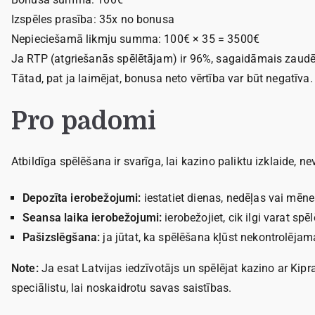
Izspēles prasība: 35x no bonusa
Nepieciešamā likmju summa: 100€ × 35 = 3500€
Ja RTP (atgriešanās spēlētājam) ir 96%, sagaidāmais zau
Tātad, pat ja laimējat, bonusa neto vērtība var būt negatīva
Pro padomi
Atbildīga spēlēšana ir svarīga, lai kazino paliktu izklaide, 
Depozīta ierobežojumi:
iestatiet dienas, nedēļas vai mēneš
Seansa laika ierobežojumi:
ierobežojiet, cik ilgi varat spēl
Pašizslēgšana:
ja jūtat, ka spēlēšana kļūst nekontrolējama
Note:
Ja esat Latvijas iedzīvotājs un spēlējat kazino ar Kip
speciālistu, lai noskaidrotu savas saistības.