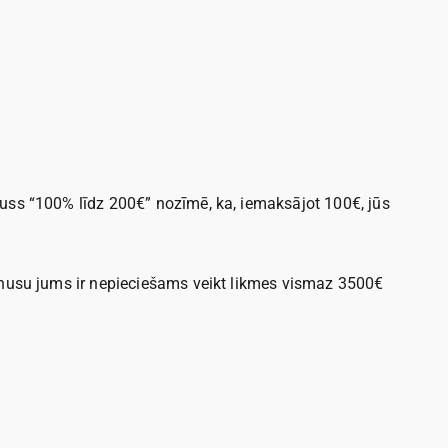
nuss “100% līdz 200€” nozīmē, ka, iemaksājot 100€, jūs
bonusu jums ir nepieciešams veikt likmes vismaz 3500€