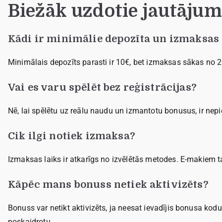
Biežāk uzdotie jautājum
Kādi ir minimālie depozīta un izmaksas
Minimālais depozīts parasti ir 10€, bet izmaksas sākas no 
Vai es varu spēlēt bez reģistrācijas?
Nē, lai spēlētu uz reālu naudu un izmantotu bonusus, ir nepie
Cik ilgi notiek izmaksa?
Izmaksas laiks ir atkarīgs no izvēlētās metodes. E-makiem t
Kāpēc mans bonuss netiek aktivizēts?
Bonuss var netikt aktivizēts, ja neesat ievadījis bonusa kod
noskaidrotu.