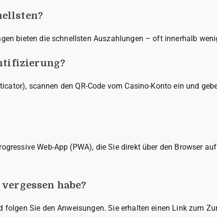
ellsten?
ungen bieten die schnellsten Auszahlungen – oft innerhalb wen
ntifizierung?
thenticator), scannen den QR-Code vom Casino-Konto ein und g
rogressive Web-App (PWA), die Sie direkt über den Browser auf 
 vergessen habe?
nd folgen Sie den Anweisungen. Sie erhalten einen Link zum Zu