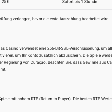
25 €
Sofort bis 1 Stunde
üfung verlangen, bevor die erste Auszahlung bearbeitet wird.
t. Das Casino verwendet eine 256-Bit-SSL-Verschlüsselung, um 
aktivieren, um Ihr Konto zusätzlich abzusichern. Die Spiele w
z der Regierung von Curaçao. Beachten Sie, dass Gewinne aus 
amt.
piele mit hohem RTP (Return to Player). Die besten RTP-Werte 