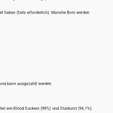
t haben (falls erforderlich). Manche Boni werden
 und kann ausgezahlt werden.
itel wie Blood Suckers (98%) und Starburst (96,1%).