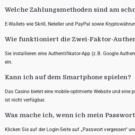
Welche Zahlungsmethoden sind am schn
E-Wallets wie Skrill, Neteller und PayPal sowie Kryptowähr
Wie funktioniert die Zwei-Faktor-Authe
Sie installieren eine Authentifikator-App (z. B. Google Au
ein.
Kann ich auf dem Smartphone spielen?
Das Casino bietet eine mobile-optimierte Website und eine p
ist nicht verfügbar.
Was mache ich, wenn ich mein Passwort
Klicken Sie auf der Login-Seite auf „Passwort vergessen“ u