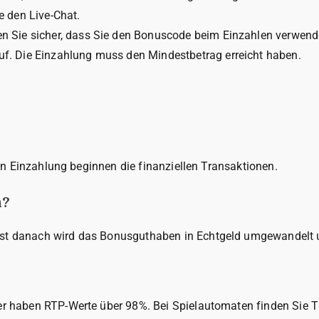
e den Live-Chat.
en Sie sicher, dass Sie den Bonuscode beim Einzahlen verwende
f. Die Einzahlung muss den Mindestbetrag erreicht haben.
sten Einzahlung beginnen die finanziellen Transaktionen.
n?
Erst danach wird das Bonusguthaben in Echtgeld umgewandelt
ker haben RTP-Werte über 98%. Bei Spielautomaten finden Sie T