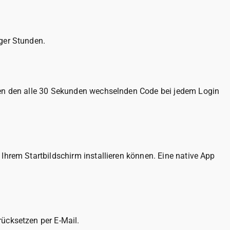
iger Stunden.
eben den alle 30 Sekunden wechselnden Code bei jedem Login
Ihrem Startbildschirm installieren können. Eine native App
rücksetzen per E-Mail.