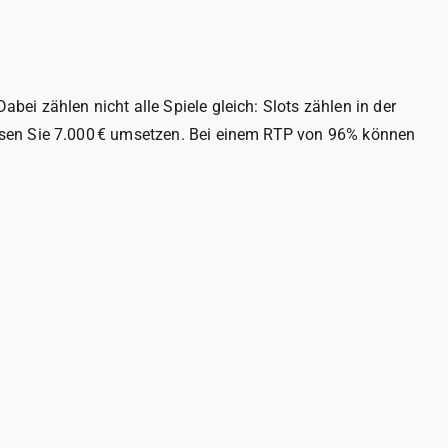
i zählen nicht alle Spiele gleich: Slots zählen in der
ssen Sie 7.000 € umsetzen. Bei einem RTP von 96% können