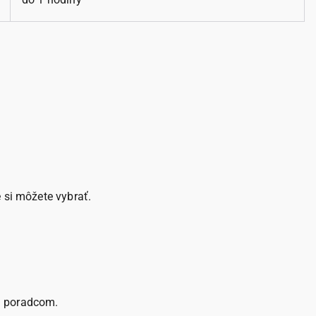
 si môžete vybrať.
m poradcom.