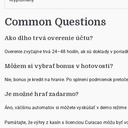
Common Questions
Ako dlho trvá overenie účtu?
Overenie zvyčajne trvá 24–48 hodín, ak sú doklady v poriad
Môžem si vybrať bonus v hotovosti?
Nie, bonus je kredit na hranie. Po splnení podmienok pretoč
Je možné hrať zadarmo?
Áno, väčšinu automatov si môžete vyskúšať v demo režime be
Pamätajte, že výhry z kasín s licenciou Curacao môžu byť 