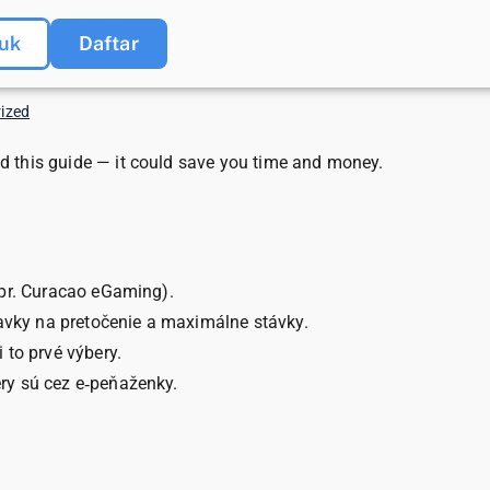
uk
Daftar
ized
ead this guide — it could save you time and money.
napr. Curacao eGaming).
avky na pretočenie a maximálne stávky.
 to prvé výbery.
ery sú cez e‑peňaženky.