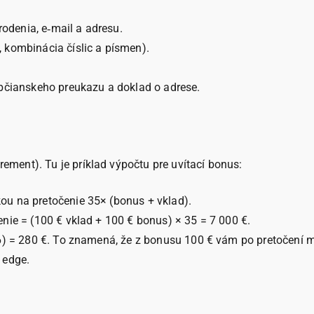
odenia, e‑mail a adresu.
, kombinácia číslic a písmen).
 občianskeho preukazu a doklad o adrese.
ment). Tu je príklad výpočtu pre uvítací bonus:
u na pretočenie 35× (bonus + vklad).
nie = (100 € vklad + 100 € bonus) × 35 = 7 000 €.
96) = 280 €. To znamená, že z bonusu 100 € vám po pretočení mô
 edge.