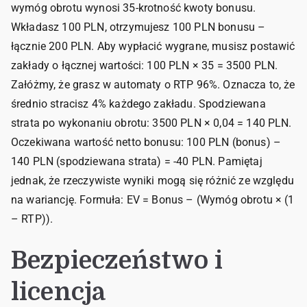
wymóg obrotu wynosi 35-krotność kwoty bonusu.
Wkładasz 100 PLN, otrzymujesz 100 PLN bonusu –
łącznie 200 PLN. Aby wypłacić wygrane, musisz postawić
zakłady o łącznej wartości: 100 PLN × 35 = 3500 PLN.
Załóżmy, że grasz w automaty o RTP 96%. Oznacza to, że
średnio stracisz 4% każdego zakładu. Spodziewana
strata po wykonaniu obrotu: 3500 PLN × 0,04 = 140 PLN.
Oczekiwana wartość netto bonusu: 100 PLN (bonus) –
140 PLN (spodziewana strata) = -40 PLN. Pamiętaj
jednak, że rzeczywiste wyniki mogą się różnić ze względu
na wariancję. Formuła: EV = Bonus – (Wymóg obrotu × (1
– RTP)).
Bezpieczeństwo i
licencja