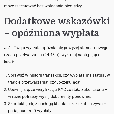
możesz testować bez wpłacania pieniędzy.
Dodatkowe wskazówki
– opóźniona wypłata
Jeśli Twoja wypłata opóźnia się powyżej standardowego
czasu przetwarzania (24-48 h), wykonaj następujące
kroki:
Sprawdź w historii transakcji, czy wypłata ma status „w
trakcie przetwarzania” czy „oczekująca”.
Upewnij się, że weryfikacja KYC została zakończona –
w razie potrzeby wyślij dokumenty ponownie.
Skontaktuj się z obsługą klienta przez czat na żywo –
podaj numer ID wypłaty.