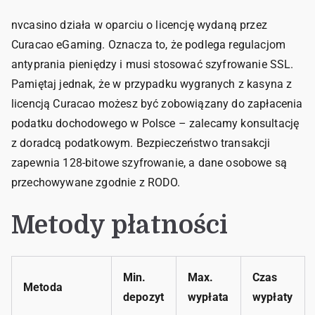
nvcasino działa w oparciu o licencję wydaną przez
Curacao eGaming. Oznacza to, że podlega regulacjom
antyprania pieniędzy i musi stosować szyfrowanie SSL.
Pamiętaj jednak, że w przypadku wygranych z kasyna z
licencją Curacao możesz być zobowiązany do zapłacenia
podatku dochodowego w Polsce – zalecamy konsultację
z doradcą podatkowym. Bezpieczeństwo transakcji
zapewnia 128-bitowe szyfrowanie, a dane osobowe są
przechowywane zgodnie z RODO.
Metody płatności
Min.
Max.
Czas
Metoda
depozyt
wypłata
wypłaty