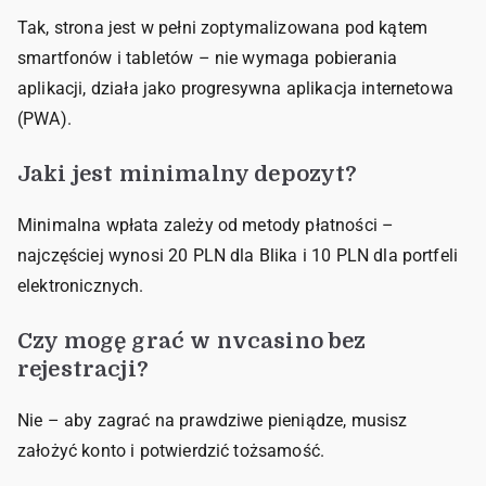
Tak, strona jest w pełni zoptymalizowana pod kątem
smartfonów i tabletów – nie wymaga pobierania
aplikacji, działa jako progresywna aplikacja internetowa
(PWA).
Jaki jest minimalny depozyt?
Minimalna wpłata zależy od metody płatności –
najczęściej wynosi 20 PLN dla Blika i 10 PLN dla portfeli
elektronicznych.
Czy mogę grać w nvcasino bez
rejestracji?
Nie – aby zagrać na prawdziwe pieniądze, musisz
założyć konto i potwierdzić tożsamość.