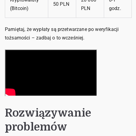
50 PLN
(Bitcoin)
PLN
godz.
Pamiętaj, że wypłaty są przetwarzane po weryfikacji
tożsamości – zadbaj o to wcześniej.
Rozwiązywanie
problemów