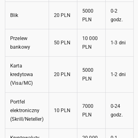
5000
0-2
Blik
20 PLN
PLN
godz.
Przelew
10 000
50 PLN
1-3 dni
bankowy
PLN
Karta
5000
kredytowa
20 PLN
1-2 dni
PLN
(Visa/MC)
Portfel
7000
0-24
elektroniczny
10 PLN
PLN
godz.
(Skrill/Neteller)
Kryptowaluty
20 000
0-1