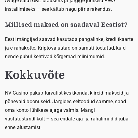
Avage saidi URL brauseris ja järgige juhiseid PWA
installimiseks – see käitub nagu päris rakendus.
Millised maksed on saadaval Eestist?
Eesti mängijad saavad kasutada pangalinke, krediitkaarte
ja e-rahakotte. Kriptovaluutad on samuti toetatud, kuid
nende puhul kehtivad kõrgemad miinimumid.
Kokkuvõte
NV Casino pakub turvalist keskkonda, kiireid makseid ja
põnevaid boonuseid. Järgides eeltoodud samme, saad
oma konto lühikese ajaga valmis. Mängi
vastutustundlikult – sea endale aja- ja rahalimiidid juba
enne alustamist.