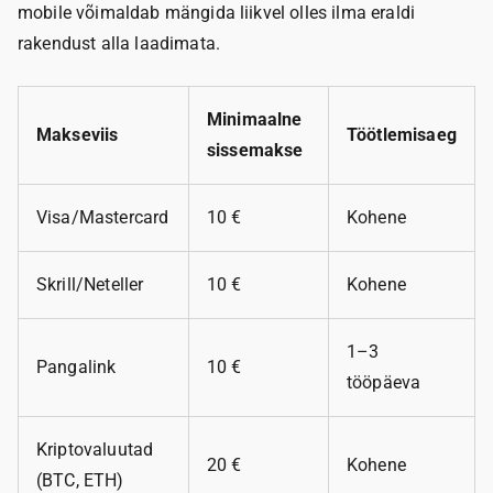
mobile võimaldab mängida liikvel olles ilma eraldi
rakendust alla laadimata.
Minimaalne
Makseviis
Töötlemisaeg
sissemakse
Visa/Mastercard
10 €
Kohene
Skrill/Neteller
10 €
Kohene
1–3
Pangalink
10 €
tööpäeva
Kriptovaluutad
20 €
Kohene
(BTC, ETH)