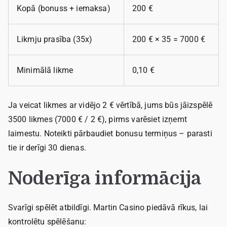
Kopā (bonuss + iemaksa)
200 €
Likmju prasība (35x)
200 € × 35 = 7000 €
Minimālā likme
0,10 €
Ja veicat likmes ar vidējo 2 € vērtībā, jums būs jāizspēlē
3500 likmes (7000 € / 2 €), pirms varēsiet izņemt
laimestu. Noteikti pārbaudiet bonusu termiņus – parasti
tie ir derīgi 30 dienas.
Noderīga informācija
Svarīgi spēlēt atbildīgi. Martin Casino piedāvā rīkus, lai
kontrolētu spēlēšanu: