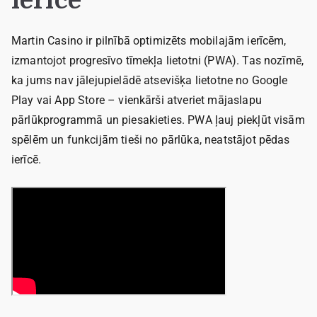
ierīcē
Martin Casino ir pilnībā optimizēts mobilajām ierīcēm,
izmantojot progresīvo tīmekļa lietotni (PWA). Tas nozīmē,
ka jums nav jālejupielādē atsevišķa lietotne no Google
Play vai App Store – vienkārši atveriet mājaslapu
pārlūkprogrammā un piesakieties. PWA ļauj piekļūt visām
spēlēm un funkcijām tieši no pārlūka, neatstājot pēdas
ierīcē.