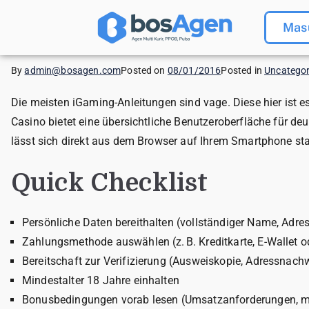
Mas
By
admin@bosagen.com
Posted on
08/01/2016
Posted in
Uncategor
Die meisten iGaming-Anleitungen sind vage. Diese hier ist es 
Casino bietet eine übersichtliche Benutzeroberfläche für de
lässt sich direkt aus dem Browser auf Ihrem Smartphone sta
Quick Checklist
Persönliche Daten bereithalten (vollständiger Name, Adre
Zahlungsmethode auswählen (z. B. Kreditkarte, E-Wallet 
Bereitschaft zur Verifizierung (Ausweiskopie, Adressnach
Mindestalter 18 Jahre einhalten
Bonusbedingungen vorab lesen (Umsatzanforderungen, m