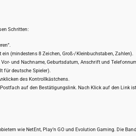
sen Schritten:
ren“.
t ein (mindestens 8 Zeichen, Groß-/Kleinbuchstaben, Zahlen).
s: Vor- und Nachname, Geburtsdatum, Anschrift und Telefonnu
t für deutsche Spieler).
nklicken des Kontrollkästchens.
-Postfach auf den Bestätigungslink. Nach Klick auf den Link ist
ietern wie NetEnt, Play’n GO und Evolution Gaming. Die Bandbr