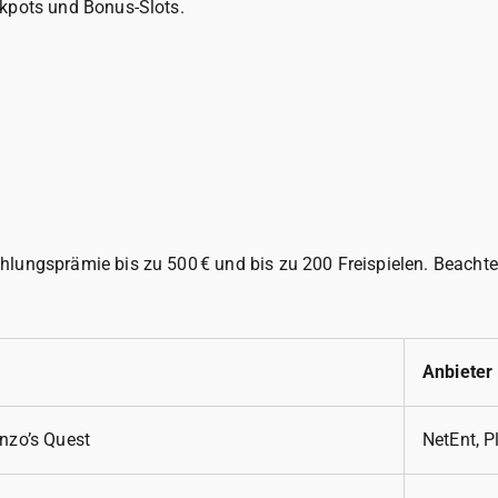
ckpots und Bonus-Slots.
hlungsprämie bis zu 500 € und bis zu 200 Freispielen. Beacht
Anbieter
nzo’s Quest
NetEnt, P