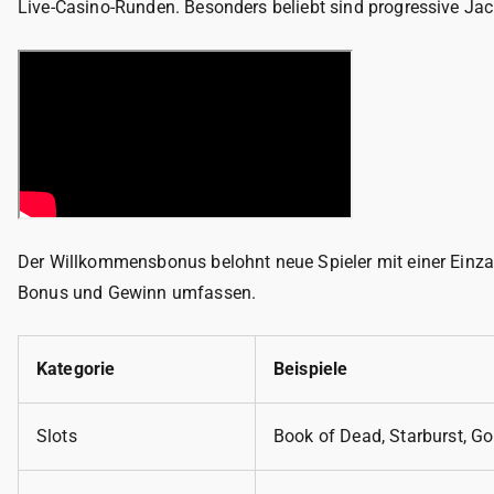
Live-Casino-Runden. Besonders beliebt sind progressive Ja
Der Willkommensbonus belohnt neue Spieler mit einer Einza
Bonus und Gewinn umfassen.
Kategorie
Beispiele
Slots
Book of Dead, Starburst, Go