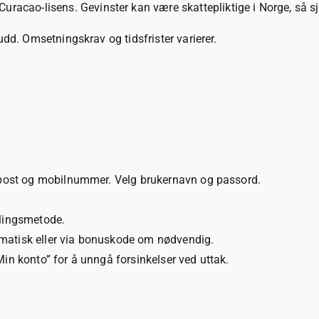
cao-lisens. Gevinster kan være skattepliktige i Norge, så sje
udd. Omsetningskrav og tidsfrister varierer.
 e-post og mobilnummer. Velg brukernavn og passord.
alingsmetode.
omatisk eller via bonuskode om nødvendig.
Min konto” for å unngå forsinkelser ved uttak.