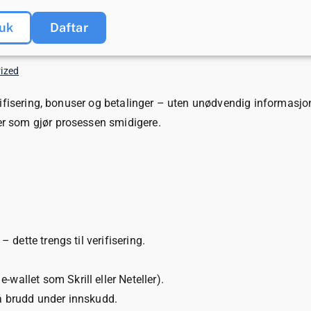
uk
Daftar
ized
 verifisering, bonuser og betalinger – uten unødvendig informasj
ser som gjør prosessen smidigere.
– dette trengs til verifisering.
wallet som Skrill eller Neteller).
gå brudd under innskudd.