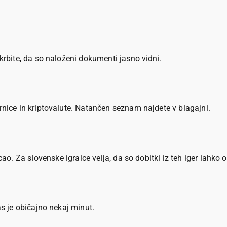
skrbite, da so naloženi dokumenti jasno vidni.
rnice in kriptovalute. Natančen seznam najdete v blagajni.
uracao. Za slovenske igralce velja, da so dobitki iz teh iger l
as je običajno nekaj minut.