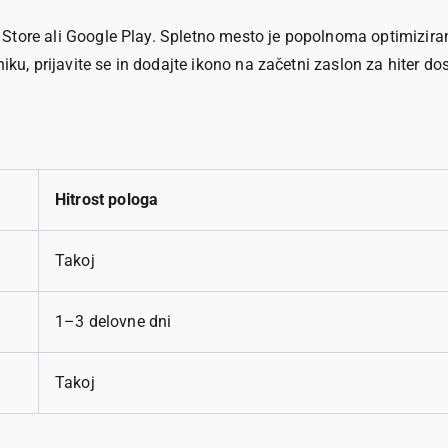
Store ali Google Play. Spletno mesto je popolnoma optimiziran
iku, prijavite se in dodajte ikono na začetni zaslon za hiter do
Hitrost pologa
Takoj
1–3 delovne dni
Takoj