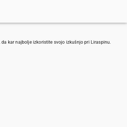
da kar najbolje izkoristite svojo izkušnjo pri Liraspinu.