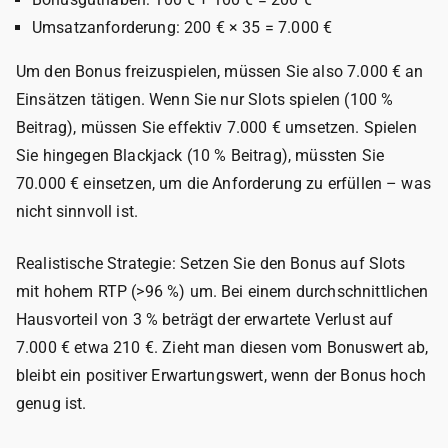
Umsatzanforderung: 200 € × 35 = 7.000 €
Um den Bonus freizuspielen, müssen Sie also 7.000 € an
Einsätzen tätigen. Wenn Sie nur Slots spielen (100 %
Beitrag), müssen Sie effektiv 7.000 € umsetzen. Spielen
Sie hingegen Blackjack (10 % Beitrag), müssten Sie
70.000 € einsetzen, um die Anforderung zu erfüllen – was
nicht sinnvoll ist.
Realistische Strategie: Setzen Sie den Bonus auf Slots
mit hohem RTP (>96 %) um. Bei einem durchschnittlichen
Hausvorteil von 3 % beträgt der erwartete Verlust auf
7.000 € etwa 210 €. Zieht man diesen vom Bonuswert ab,
bleibt ein positiver Erwartungswert, wenn der Bonus hoch
genug ist.