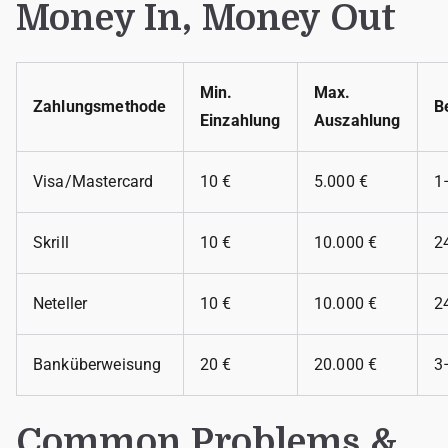
Money In, Money Out
Min.
Max.
Zahlungsmethode
B
Einzahlung
Auszahlung
Visa/Mastercard
10 €
5.000 €
1
Skrill
10 €
10.000 €
2
Neteller
10 €
10.000 €
2
Banküberweisung
20 €
20.000 €
3
Common Problems &