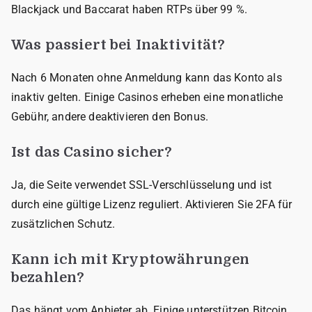
Blackjack und Baccarat haben RTPs über 99 %.
Was passiert bei Inaktivität?
Nach 6 Monaten ohne Anmeldung kann das Konto als
inaktiv gelten. Einige Casinos erheben eine monatliche
Gebühr, andere deaktivieren den Bonus.
Ist das Casino sicher?
Ja, die Seite verwendet SSL-Verschlüsselung und ist
durch eine gültige Lizenz reguliert. Aktivieren Sie 2FA für
zusätzlichen Schutz.
Kann ich mit Kryptowährungen
bezahlen?
Das hängt vom Anbieter ab. Einige unterstützen Bitcoin