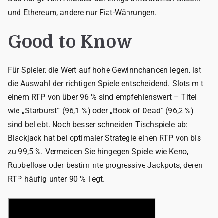
und Ethereum, andere nur Fiat-Währungen.
Good to Know
Für Spieler, die Wert auf hohe Gewinnchancen legen, ist
die Auswahl der richtigen Spiele entscheidend. Slots mit
einem RTP von über 96 % sind empfehlenswert – Titel
wie „Starburst“ (96,1 %) oder „Book of Dead“ (96,2 %)
sind beliebt. Noch besser schneiden Tischspiele ab:
Blackjack hat bei optimaler Strategie einen RTP von bis
zu 99,5 %. Vermeiden Sie hingegen Spiele wie Keno,
Rubbellose oder bestimmte progressive Jackpots, deren
RTP häufig unter 90 % liegt.