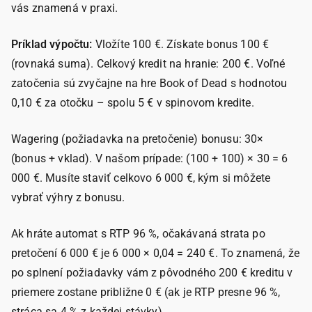
vás znamená v praxi.
Príklad výpočtu:
Vložíte 100 €. Získate bonus 100 €
(rovnaká suma). Celkový kredit na hranie: 200 €. Voľné
zatočenia sú zvyčajne na hre Book of Dead s hodnotou
0,10 € za otočku – spolu 5 € v spinovom kredite.
Wagering (požiadavka na pretočenie) bonusu: 30×
(bonus + vklad). V našom prípade: (100 + 100) × 30 = 6
000 €. Musíte staviť celkovo 6 000 €, kým si môžete
vybrať výhry z bonusu.
Ak hráte automat s RTP 96 %, očakávaná strata po
pretočení 6 000 € je 6 000 × 0,04 = 240 €. To znamená, že
po splnení požiadavky vám z pôvodného 200 € kreditu v
priemere zostane približne 0 € (ak je RTP presne 96 %,
stráca sa 4 % z každej stávky).