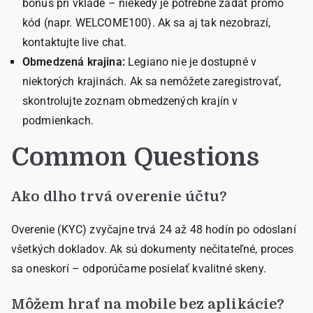
bonus pri vklade – niekedy je potrebné zadať promo
kód (napr. WELCOME100). Ak sa aj tak nezobrazí,
kontaktujte live chat.
Obmedzená krajina:
Legiano nie je dostupné v
niektorých krajinách. Ak sa nemôžete zaregistrovať,
skontrolujte zoznam obmedzených krajín v
podmienkach.
Common Questions
Ako dlho trvá overenie účtu?
Overenie (KYC) zvyčajne trvá 24 až 48 hodín po odoslaní
všetkých dokladov. Ak sú dokumenty nečitateľné, proces
sa oneskorí – odporúčame posielať kvalitné skeny.
Môžem hrať na mobile bez aplikácie?