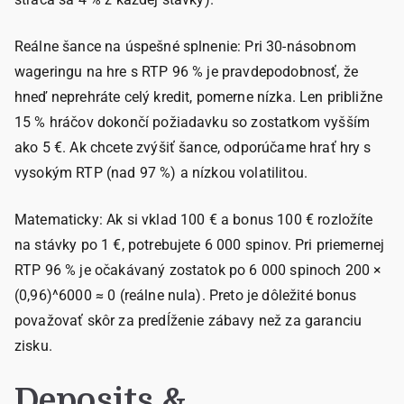
Reálne šance na úspešné splnenie: Pri 30-násobnom
wageringu na hre s RTP 96 % je pravdepodobnosť, že
hneď neprehráte celý kredit, pomerne nízka. Len približne
15 % hráčov dokončí požiadavku so zostatkom vyšším
ako 5 €. Ak chcete zvýšiť šance, odporúčame hrať hry s
vysokým RTP (nad 97 %) a nízkou volatilitou.
Matematicky: Ak si vklad 100 € a bonus 100 € rozložíte
na stávky po 1 €, potrebujete 6 000 spinov. Pri priemernej
RTP 96 % je očakávaný zostatok po 6 000 spinoch 200 ×
(0,96)^6000 ≈ 0 (reálne nula). Preto je dôležité bonus
považovať skôr za predĺženie zábavy než za garanciu
zisku.
Deposits &