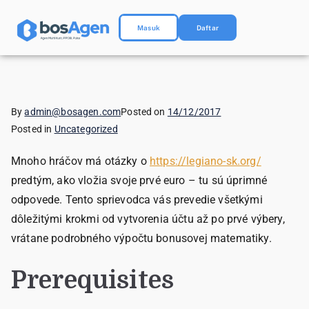
Masuk
Daftar
By
admin@bosagen.com
Posted on
14/12/2017
Posted in
Uncategorized
Mnoho hráčov má otázky o
https://legiano-sk.org/
predtým, ako vložia svoje prvé euro – tu sú úprimné
odpovede. Tento sprievodca vás prevedie všetkými
dôležitými krokmi od vytvorenia účtu až po prvé výbery,
vrátane podrobného výpočtu bonusovej matematiky.
Prerequisites