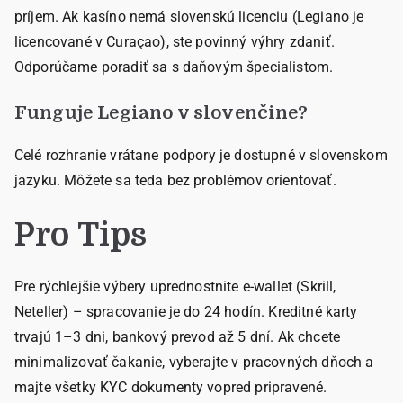
príjem. Ak kasíno nemá slovenskú licenciu (Legiano je
licencované v Curaçao), ste povinný výhry zdaniť.
Odporúčame poradiť sa s daňovým špecialistom.
Funguje Legiano v slovenčine?
Celé rozhranie vrátane podpory je dostupné v slovenskom
jazyku. Môžete sa teda bez problémov orientovať.
Pro Tips
Pre rýchlejšie výbery uprednostnite e-wallet (Skrill,
Neteller) – spracovanie je do 24 hodín. Kreditné karty
trvajú 1–3 dni, bankový prevod až 5 dní. Ak chcete
minimalizovať čakanie, vyberajte v pracovných dňoch a
majte všetky KYC dokumenty vopred pripravené.