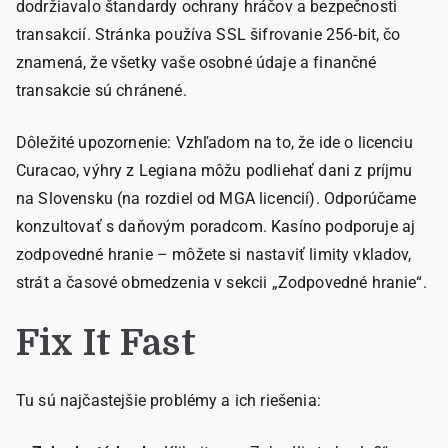
dodržiavalo štandardy ochrany hráčov a bezpečnosti
transakcií. Stránka používa SSL šifrovanie 256-bit, čo
znamená, že všetky vaše osobné údaje a finančné
transakcie sú chránené.
Dôležité upozornenie: Vzhľadom na to, že ide o licenciu
Curacao, výhry z Legiana môžu podliehať dani z príjmu
na Slovensku (na rozdiel od MGA licencií). Odporúčame
konzultovať s daňovým poradcom. Kasíno podporuje aj
zodpovedné hranie – môžete si nastaviť limity vkladov,
strát a časové obmedzenia v sekcii „Zodpovedné hranie“.
Fix It Fast
Tu sú najčastejšie problémy a ich riešenia: