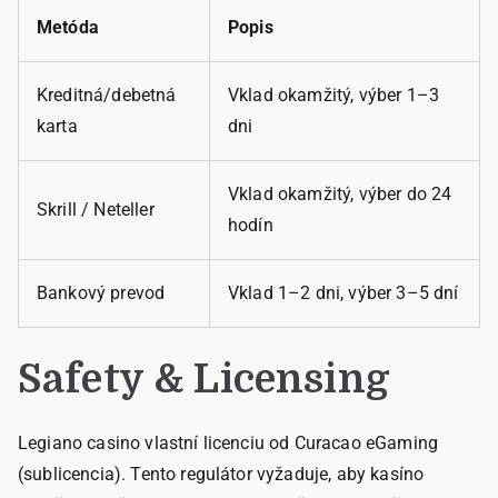
Metóda
Popis
Kreditná/debetná
Vklad okamžitý, výber 1–3
karta
dni
Vklad okamžitý, výber do 24
Skrill / Neteller
hodín
Bankový prevod
Vklad 1–2 dni, výber 3–5 dní
Safety & Licensing
Legiano casino vlastní licenciu od Curacao eGaming
(sublicencia). Tento regulátor vyžaduje, aby kasíno