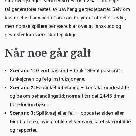
dataoverføringer. Kontoer sikres med 2FA. Tilfeldige
tallgeneratorer testes av uavhengige tredjeparter. Selv om
kasinoet er lisensiert i Curacao, betyr det at det er lovlig,
men norske spillere bør være klar over at innskudd og
gevinster kan være skattepliktige.
Når noe går galt
Scenario 1:
Glemt passord – bruk “Glemt passord”-
funksjonen og følg instruksjonene.
Scenario 2:
Forsinket utbetaling – kontakt kundestøtte
og be om behandlingstid; normalt tar det 24-48 timer
for e-lommebøker.
Scenario 3:
Spillkrasj eller feil – oppdater siden eller
tøm bufferen; hvis problemet vedvarer, ta et skjermbilde
og rapporter.