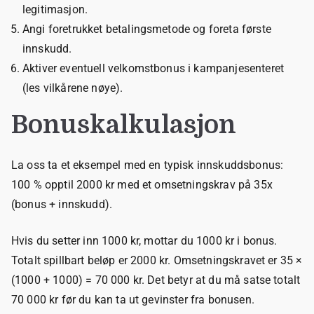
legitimasjon.
Angi foretrukket betalingsmetode og foreta første
innskudd.
Aktiver eventuell velkomstbonus i kampanjesenteret
(les vilkårene nøye).
Bonuskalkulasjon
La oss ta et eksempel med en typisk innskuddsbonus:
100 % opptil 2000 kr med et omsetningskrav på 35x
(bonus + innskudd).
Hvis du setter inn 1000 kr, mottar du 1000 kr i bonus.
Totalt spillbart beløp er 2000 kr. Omsetningskravet er 35 ×
(1000 + 1000) = 70 000 kr. Det betyr at du må satse totalt
70 000 kr før du kan ta ut gevinster fra bonusen.