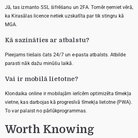
Jā, tas izmanto SSL šifrēšanu un 2FA. Tomēr ņemiet vērā,
ka Kirasālas licence netiek uzskatīta par tik stingru kā
MGA.
Kā sazināties ar atbalstu?
Pieejams tiešais čats 24/7 un e-pasta atbalsts. Atbilde
parasti nāk dažu minūšu laikā.
Vai ir mobilā lietotne?
Klondaika online ir mobilajām ierīcēm optimizēta tīmekļa
vietne, kas darbojas kā progresīvā tīmekļa lietotne (PWA).
To var palaist no pārlūkprogrammas.
Worth Knowing