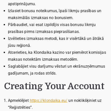
apstiprinājumu.
Izlasiet bonusu noteikumus, īpaši likmju prasības un
maksimālās izmaksas no bonusiem.
Pārbaudiet, vai esat izpildījis visas bonusu likmju
prasības pirms izmaksas pieprasīšanas.
Izvēlieties izmaksas metodi, kas ir visērtākā un ātrākā
jūsu reģionā.
Atcerieties, ka Klondaika kazino var piemērot komisijas
maksas noteiktām izmaksas metodēm.
Saglabājiet visu darījumu vēsturi un ekrānuzņēmumus
gadījumam, ja rodas strīds.
Creating Your Account
Apmeklējiet
https://klondaika.eu/
un noklikšķiniet uz
“Reģistrēties”.