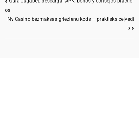
Guía Jugabet: descargar APK, bonos y consejos práctic
os
Nv Casino bezmaksas griezienu kods – praktisks ceļvedi
s