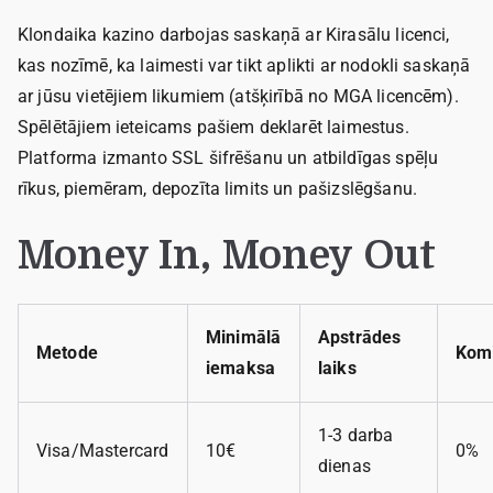
Klondaika kazino darbojas saskaņā ar Kirasālu licenci,
kas nozīmē, ka laimesti var tikt aplikti ar nodokli saskaņā
ar jūsu vietējiem likumiem (atšķirībā no MGA licencēm).
Spēlētājiem ieteicams pašiem deklarēt laimestus.
Platforma izmanto SSL šifrēšanu un atbildīgas spēļu
rīkus, piemēram, depozīta limits un pašizslēgšanu.
Money In, Money Out
Minimālā
Apstrādes
Metode
Komi
iemaksa
laiks
1-3 darba
Visa/Mastercard
10€
0%
dienas