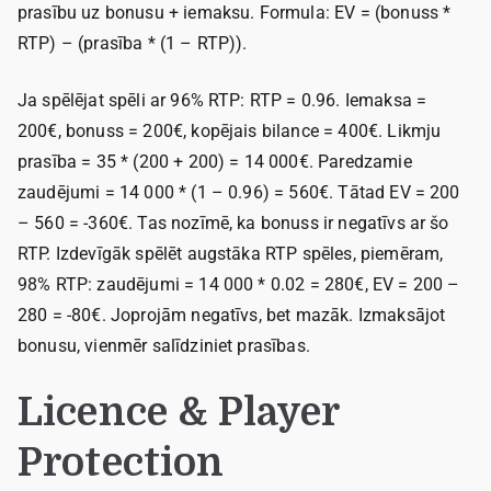
prasību uz bonusu + iemaksu. Formula: EV = (bonuss *
RTP) – (prasība * (1 – RTP)).
Ja spēlējat spēli ar 96% RTP: RTP = 0.96. Iemaksa =
200€, bonuss = 200€, kopējais bilance = 400€. Likmju
prasība = 35 * (200 + 200) = 14 000€. Paredzamie
zaudējumi = 14 000 * (1 – 0.96) = 560€. Tātad EV = 200
– 560 = -360€. Tas nozīmē, ka bonuss ir negatīvs ar šo
RTP. Izdevīgāk spēlēt augstāka RTP spēles, piemēram,
98% RTP: zaudējumi = 14 000 * 0.02 = 280€, EV = 200 –
280 = -80€. Joprojām negatīvs, bet mazāk. Izmaksājot
bonusu, vienmēr salīdziniet prasības.
Licence & Player
Protection