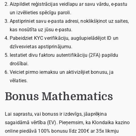
Aizpildiet reģistrācijas veidlapu ar savu vārdu, e-pastu
un izvēlieties spēcīgu paroli.
Apstipriniet savu e-pasta adresi, noklikšķinot uz saites,
kas nosūtīta uz jūsu e-pastu.
Pabeidziet KYC verifikāciju, augšupielādējot ID un
dzīvesvietas apstiprinājumu.
Iestatiet divu faktoru autentifikāciju (2FA) papildu
drošībai.
Veiciet pirmo iemaksu un aktivizējiet bonusu, ja
vēlaties.
Bonus Mathematics
Lai saprastu, vai bonuss ir izdevīgs, jāaprēķina
sagaidāmā vērtība (EV). Pieņemsim, ka Klondaika kazino
online piedāvā 100% bonusu līdz 200€ ar 35x likmju