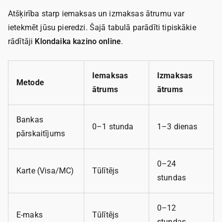
Atšķirība starp iemaksas un izmaksas ātrumu var
ietekmēt jūsu pieredzi. Šajā tabulā parādīti tipiskākie
rādītāji
Klondaika kazino online
.
Iemaksas
Izmaksas
Metode
ātrums
ātrums
Bankas
0–1 stunda
1–3 dienas
pārskaitījums
0–24
Karte (Visa/MC)
Tūlītējs
stundas
0–12
E-maks
Tūlītējs
stundas