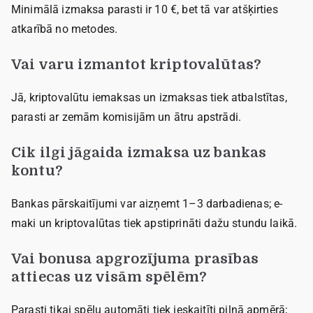
Minimālā izmaksa parasti ir 10 €, bet tā var atšķirties
atkarībā no metodes.
Vai varu izmantot kriptovalūtas?
Jā, kriptovalūtu iemaksas un izmaksas tiek atbalstītas,
parasti ar zemām komisijām un ātru apstrādi.
Cik ilgi jāgaida izmaksa uz bankas
kontu?
Bankas pārskaitījumi var aizņemt 1–3 darbadienas; e-
maki un kriptovalūtas tiek apstiprināti dažu stundu laikā.
Vai bonusa apgrozījuma prasības
attiecas uz visām spēlēm?
Parasti tikai spēļu automāti tiek ieskaitīti pilnā apmērā;