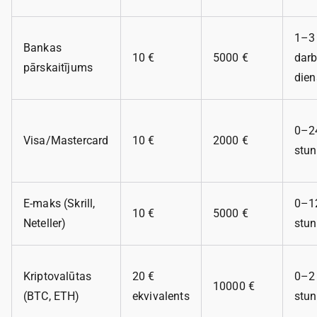
1–3
Bankas
10 €
5000 €
dar
pārskaitījums
dien
0–2
Visa/Mastercard
10 €
2000 €
stu
E-maks (Skrill,
0–1
10 €
5000 €
Neteller)
stu
Kriptovalūtas
20 €
0–2
10000 €
(BTC, ETH)
ekvivalents
stu