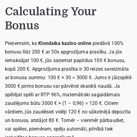
Calculating Your
Bonus
Pieņemsim, ka
Klondaika kazino online
piedāvā 100%
bonusu līdz 200 € ar 30x apgrozījuma prasību. Ja jūs
iemaksājat 100 €, jūs saņemat papildus 100 € bonusu,
kopā 200 €. Apgrozījuma prasība ir 30 reizes sareizināta
ar bonusa summu: 100 € × 30 = 3000 €. Jums ir jāizspēlē
3000 € pirms bonusu var pārvērst skaidrā naudā. Ja
spēlējat spēli ar RTP 96%, matemātiski sagaidāmais
zaudējums būtu 3000 € × (1 – 0,96) = 120 €. Citiem
vārdiem, jūs zaudēsiet vidēji 120 € no sākotnējā depozīta
un bonusa, atstājot 80 €. Tomēr – vienmēr pārbaudiet,
vai spēles, piemēram, spēļu automāti, pilnībā tiek