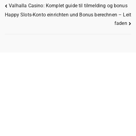
Valhalla Casino: Komplet guide til tilmelding og bonus
Happy Slots-Konto einrichten und Bonus berechnen – Leit
faden