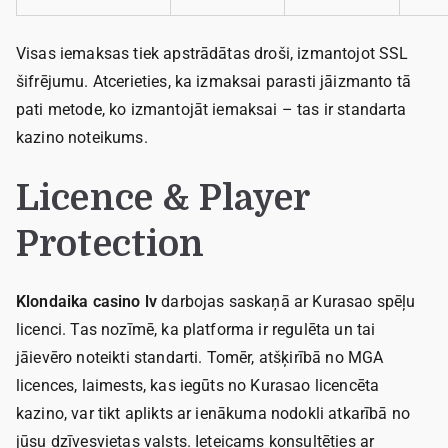
Visas iemaksas tiek apstrādātas droši, izmantojot SSL
šifrējumu. Atcerieties, ka izmaksai parasti jāizmanto tā
pati metode, ko izmantojāt iemaksai – tas ir standarta
kazino noteikums.
Licence & Player
Protection
Klondaika casino lv
darbojas saskaņā ar Kurasao spēļu
licenci. Tas nozīmē, ka platforma ir regulēta un tai
jāievēro noteikti standarti. Tomēr, atšķirībā no MGA
licences, laimests, kas iegūts no Kurasao licencēta
kazino, var tikt aplikts ar ienākuma nodokli atkarībā no
jūsu dzīvesvietas valsts. Ieteicams konsultēties ar