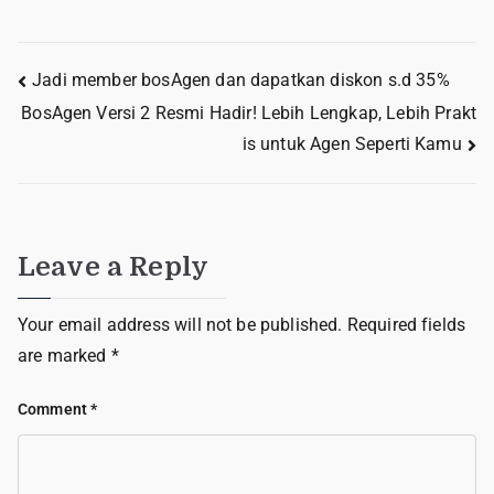
Jadi member bosAgen dan dapatkan diskon s.d 35%
BosAgen Versi 2 Resmi Hadir! Lebih Lengkap, Lebih Prakt
is untuk Agen Seperti Kamu
Leave a Reply
Your email address will not be published.
Required fields
are marked
*
Comment
*