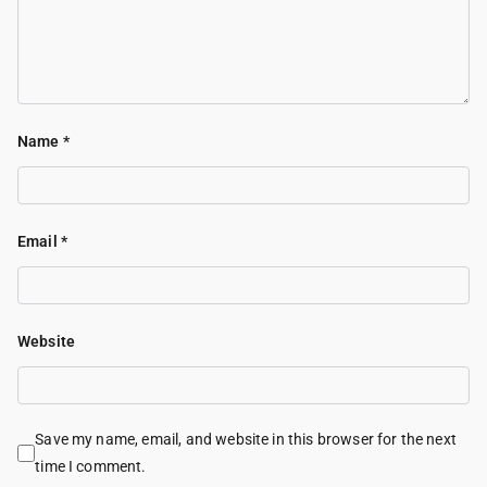
Name
*
Email
*
Website
Save my name, email, and website in this browser for the next
time I comment.