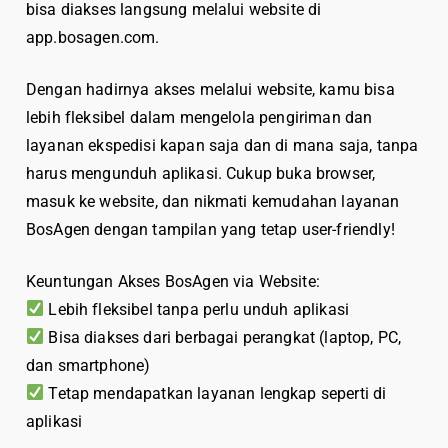
bisa diakses langsung melalui website di
app.bosagen.com.
Dengan hadirnya akses melalui website, kamu bisa
lebih fleksibel dalam mengelola pengiriman dan
layanan ekspedisi kapan saja dan di mana saja, tanpa
harus mengunduh aplikasi. Cukup buka browser,
masuk ke website, dan nikmati kemudahan layanan
BosAgen dengan tampilan yang tetap user-friendly!
Keuntungan Akses BosAgen via Website:
Lebih fleksibel tanpa perlu unduh aplikasi
Bisa diakses dari berbagai perangkat (laptop, PC,
dan smartphone)
Tetap mendapatkan layanan lengkap seperti di
aplikasi