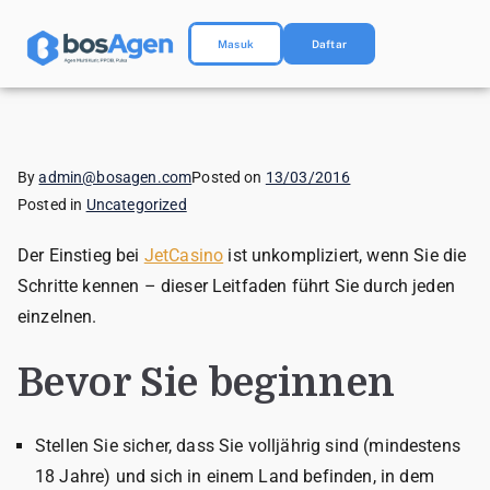
Masuk
Daftar
By
admin@bosagen.com
Posted on
13/03/2016
Posted in
Uncategorized
Der Einstieg bei
JetCasino
ist unkompliziert, wenn Sie die
Schritte kennen – dieser Leitfaden führt Sie durch jeden
einzelnen.
Bevor Sie beginnen
Stellen Sie sicher, dass Sie volljährig sind (mindestens
18 Jahre) und sich in einem Land befinden, in dem