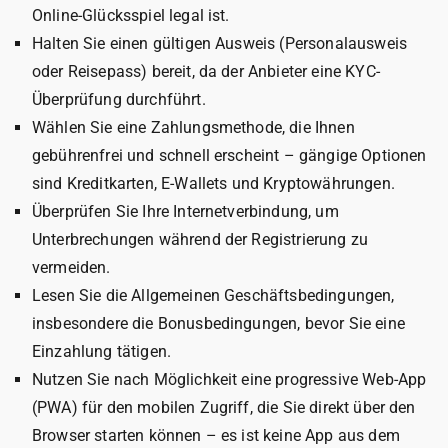
Online-Glücksspiel legal ist.
Halten Sie einen gültigen Ausweis (Personalausweis
oder Reisepass) bereit, da der Anbieter eine KYC-
Überprüfung durchführt.
Wählen Sie eine Zahlungsmethode, die Ihnen
gebührenfrei und schnell erscheint – gängige Optionen
sind Kreditkarten, E-Wallets und Kryptowährungen.
Überprüfen Sie Ihre Internetverbindung, um
Unterbrechungen während der Registrierung zu
vermeiden.
Lesen Sie die Allgemeinen Geschäftsbedingungen,
insbesondere die Bonusbedingungen, bevor Sie eine
Einzahlung tätigen.
Nutzen Sie nach Möglichkeit eine progressive Web-App
(PWA) für den mobilen Zugriff, die Sie direkt über den
Browser starten können – es ist keine App aus dem