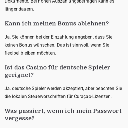
Dokumente. Bei hohen Auszahlungsbeträgen kann es
länger dauern.
Kann ich meinen Bonus ablehnen?
Ja, Sie können bei der Einzahlung angeben, dass Sie
keinen Bonus wünschen. Das ist sinnvoll, wenn Sie
flexibel bleiben möchten.
Ist das Casino für deutsche Spieler
geeignet?
Ja, deutsche Spieler werden akzeptiert, aber beachten Sie
die lokalen Steuervorschriften für Curaçao-Lizenzen.
Was passiert, wenn ich mein Passwort
vergesse?