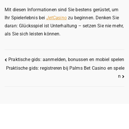
Mit diesen Informationen sind Sie bestens gerüstet, um
Ihr Spielerlebnis bei
JetCasino
zu beginnen. Denken Sie
daran: Glücksspiel ist Unterhaltung – setzen Sie nie mehr,
als Sie sich leisten können.
Praktische gids: aanmelden, bonussen en mobiel spelen
Praktische gids: registreren bij Palms Bet Casino en spele
n