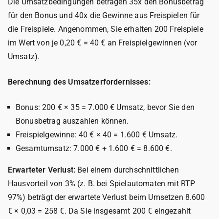
Die Umsatzbedingungen betragen 35x den Bonusbetrag
für den Bonus und 40x die Gewinne aus Freispielen für
die Freispiele. Angenommen, Sie erhalten 200 Freispiele
im Wert von je 0,20 € = 40 € an Freispielgewinnen (vor
Umsatz).
Berechnung des Umsatzerfordernisses:
Bonus: 200 € × 35 = 7.000 € Umsatz, bevor Sie den
Bonusbetrag auszahlen können.
Freispielgewinne: 40 € × 40 = 1.600 € Umsatz.
Gesamtumsatz: 7.000 € + 1.600 € = 8.600 €.
Erwarteter Verlust:
Bei einem durchschnittlichen
Hausvorteil von 3% (z. B. bei Spielautomaten mit RTP
97%) beträgt der erwartete Verlust beim Umsetzen 8.600
€ × 0,03 = 258 €. Da Sie insgesamt 200 € eingezahlt