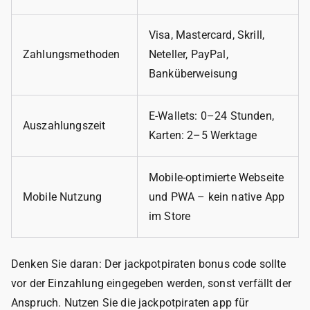
Visa, Mastercard, Skrill,
Zahlungsmethoden
Neteller, PayPal,
Banküberweisung
E-Wallets: 0–24 Stunden,
Auszahlungszeit
Karten: 2–5 Werktage
Mobile-optimierte Webseite
Mobile Nutzung
und PWA – kein native App
im Store
Denken Sie daran: Der jackpotpiraten bonus code sollte
vor der Einzahlung eingegeben werden, sonst verfällt der
Anspruch. Nutzen Sie die jackpotpiraten app für