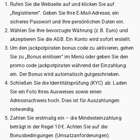
Rufen Sie die Webseite auf und klicken Sie auf
„Registrieren“. Geben Sie Ihre E‑Mail-Adresse, ein
sicheres Passwort und Ihre persönlichen Daten ein.
Wählen Sie Ihre bevorzugte Währung (z. B. Euro) und
akzeptieren Sie die AGB. Ein Konto wird sofort erstellt.
Um den jackpotpiraten bonus code zu aktivieren, gehen
Sie zu „Bonus einlösen“ im Menü oder geben Sie den
promo code jackpotpiraten während der Einzahlung
ein. Der Bonus wird automatisch gutgeschrieben.
Schließen Sie die Identitätsprüfung (KYC) ab: Laden
Sie ein Foto Ihres Ausweises sowie einen
Adressnachweis hoch. Dies ist für Auszahlungen
notwendig.
Zahlen Sie erstmalig ein – die Mindesteinzahlung
beträgt in der Regel 10 €. Achten Sie auf die
Bonusbedingungen (Umsatzanforderungen).