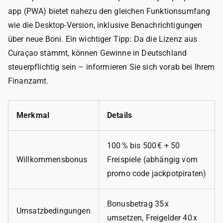
app (PWA) bietet nahezu den gleichen Funktionsumfang
wie die Desktop-Version, inklusive Benachrichtigungen
über neue Boni. Ein wichtiger Tipp: Da die Lizenz aus
Curaçao stammt, können Gewinne in Deutschland
steuerpflichtig sein – informieren Sie sich vorab bei Ihrem
Finanzamt.
Merkmal
Details
100 % bis 500 € + 50
Willkommensbonus
Freispiele (abhängig vom
promo code jackpotpiraten)
Bonusbetrag 35 x
Umsatzbedingungen
umsetzen, Freigelder 40 x