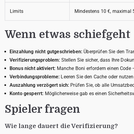
Limits
Mindestens 10 €, maximal 5
Wenn etwas schiefgeht
Einzahlung nicht gutgeschrieben:
Überprüfen Sie den Tra
Verifizierungsproblem:
Stellen Sie sicher, dass Ihre Dok
Bonus nicht aktiviert:
Manche Boni erfordern einen Code – 
Verbindungsprobleme:
Leeren Sie den Cache oder nutzen 
Auszahlung verzögert sich:
Prüfen Sie, ob alle Umsatzbed
Konto gesperrt:
Möglicherweise gab es einen Sicherheitsv
Spieler fragen
Wie lange dauert die Verifizierung?