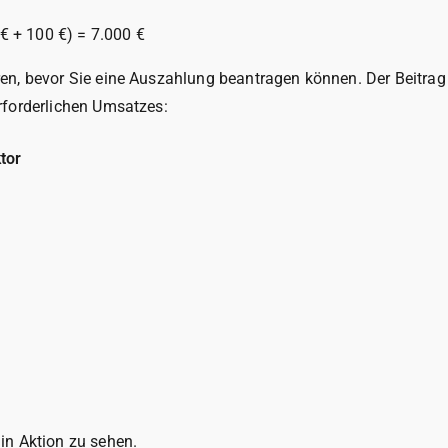
€ + 100 €) = 7.000 €
n, bevor Sie eine Auszahlung beantragen können. Der Beitrag d
rforderlichen Umsatzes:
tor
in Aktion zu sehen.