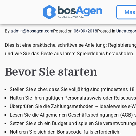
Mas
By
admin@bosagen.com
Posted on
06/09/2018
Posted in
Uncategor
Dies ist eine praktische, schrittweise Anleitung: Registrier
und wie Sie das Beste aus Ihrem Spielerlebnis herausholen.
Bevor Sie starten
Stellen Sie sicher, dass Sie volljährig sind (mindestens 18
Halten Sie Ihren gültigen Personalausweis oder Reisepass 
Überprüfen Sie die Zahlungsmethoden – idealerweise e-Wa
Lesen Sie die Allgemeinen Geschäftsbedingungen (AGB) so
Setzen Sie sich ein Budget und spielen Sie verantwortun
Notieren Sie sich den Bonuscode, falls erforderlich.