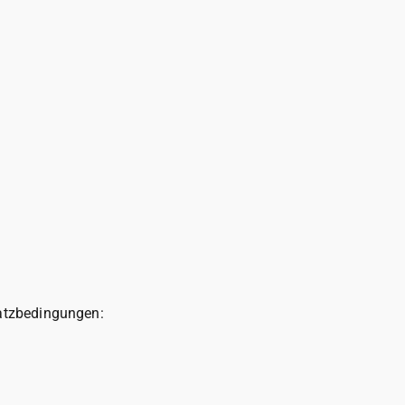
satzbedingungen: