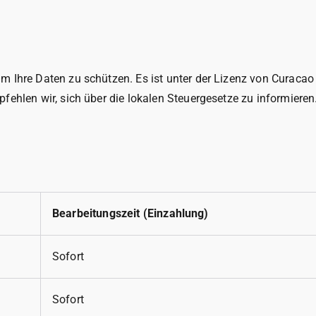
m Ihre Daten zu schützen. Es ist unter der Lizenz von Curacao
fehlen wir, sich über die lokalen Steuergesetze zu informieren.
Bearbeitungszeit (Einzahlung)
Sofort
Sofort