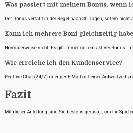
Was passiert mit meinem Bonus, wenn ic
Der Bonus verfällt in der Regel nach 30 Tagen, sofern nicht
Kann ich mehrere Boni gleichzeitig hab
Normalerweise nicht. Es gilt immer nur ein aktiver Bonus. Le
Wie erreiche ich den Kundenservice?
Per Live-Chat (24/7) oder per E-Mail mit einer Antwortzeit v
Fazit
Mit dieser Anleitung sind Sie bestens gerüstet, um Ihr Spiel