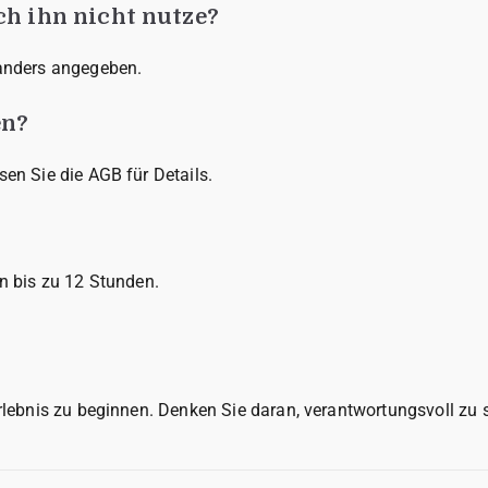
h ihn nicht nutze?
 anders angegeben.
en?
sen Sie die AGB für Details.
on bis zu 12 Stunden.
erlebnis zu beginnen. Denken Sie daran, verantwortungsvoll zu s