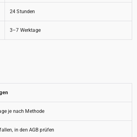
24 Stunden
3–7 Werktage
gen
age je nach Methode
allen, in den AGB prüfen