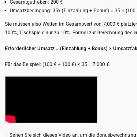
Gesamtguthaben: 200 €
Umsatzbedingung: 35x (Einzahlung + Bonus) = 35 × (100 
Sie müssen also Wetten im Gesamtwert von 7.000 € platziere
100%, Tischspiele nur zu 10%. Formel zur Berechnung des e
Erforderlicher Umsatz = (Einzahlung + Bonus) × Umsatzfak
Für das Beispiel: (100 € + 100 €) × 35 = 7.000 €.
– Sehen Sie sich dieses Video an, um die Bonusberechnung 