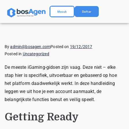
Masuk
Daftar
By
admin@bosagen.com
Posted on
19/12/2017
Posted in
Uncategorized
De meeste iGaming-gidsen zijn vaag. Deze niet – elke
stap hier is specifiek, uitvoerbaar en gebaseerd op hoe
het platform daadwerkelijk werkt. In deze handleiding
leggen we uit hoe je een account aanmaakt, de
belangrijkste functies benut en veilig speelt.
Getting Ready