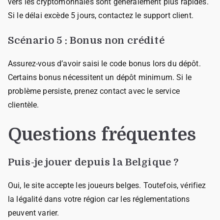
vers les cryptomonnaies sont généralement plus rapides.
Si le délai excède 5 jours, contactez le support client.
Scénario 5 : Bonus non crédité
Assurez-vous d’avoir saisi le code bonus lors du dépôt.
Certains bonus nécessitent un dépôt minimum. Si le
problème persiste, prenez contact avec le service
clientèle.
Questions fréquentes
Puis-je jouer depuis la Belgique ?
Oui, le site accepte les joueurs belges. Toutefois, vérifiez
la légalité dans votre région car les réglementations
peuvent varier.