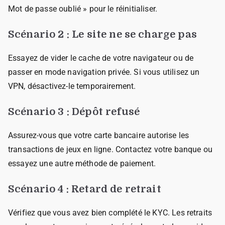
Mot de passe oublié » pour le réinitialiser.
Scénario 2 : Le site ne se charge pas
Essayez de vider le cache de votre navigateur ou de
passer en mode navigation privée. Si vous utilisez un
VPN, désactivez-le temporairement.
Scénario 3 : Dépôt refusé
Assurez-vous que votre carte bancaire autorise les
transactions de jeux en ligne. Contactez votre banque ou
essayez une autre méthode de paiement.
Scénario 4 : Retard de retrait
Vérifiez que vous avez bien complété le KYC. Les retraits