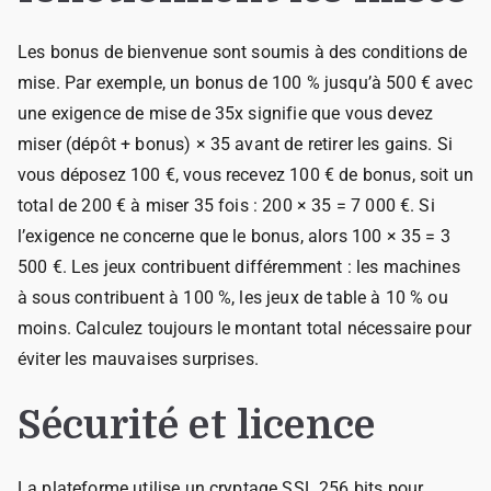
Les bonus de bienvenue sont soumis à des conditions de
mise. Par exemple, un bonus de 100 % jusqu’à 500 € avec
une exigence de mise de 35x signifie que vous devez
miser (dépôt + bonus) × 35 avant de retirer les gains. Si
vous déposez 100 €, vous recevez 100 € de bonus, soit un
total de 200 € à miser 35 fois : 200 × 35 = 7 000 €. Si
l’exigence ne concerne que le bonus, alors 100 × 35 = 3
500 €. Les jeux contribuent différemment : les machines
à sous contribuent à 100 %, les jeux de table à 10 % ou
moins. Calculez toujours le montant total nécessaire pour
éviter les mauvaises surprises.
Sécurité et licence
La plateforme utilise un cryptage SSL 256 bits pour