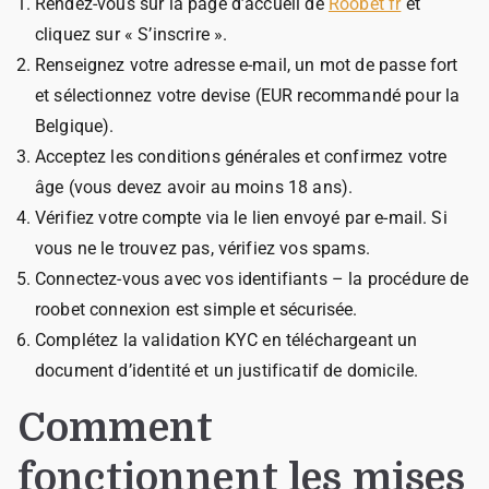
Rendez-vous sur la page d’accueil de
Roobet fr
et
cliquez sur « S’inscrire ».
Renseignez votre adresse e-mail, un mot de passe fort
et sélectionnez votre devise (EUR recommandé pour la
Belgique).
Acceptez les conditions générales et confirmez votre
âge (vous devez avoir au moins 18 ans).
Vérifiez votre compte via le lien envoyé par e-mail. Si
vous ne le trouvez pas, vérifiez vos spams.
Connectez-vous avec vos identifiants – la procédure de
roobet connexion est simple et sécurisée.
Complétez la validation KYC en téléchargeant un
document d’identité et un justificatif de domicile.
Comment
fonctionnent les mises