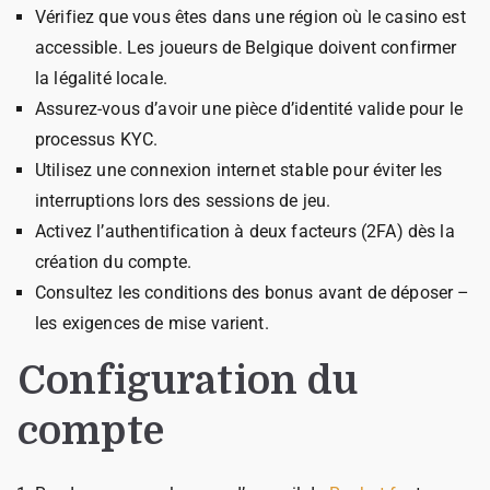
Vérifiez que vous êtes dans une région où le casino est
accessible. Les joueurs de Belgique doivent confirmer
la légalité locale.
Assurez-vous d’avoir une pièce d’identité valide pour le
processus KYC.
Utilisez une connexion internet stable pour éviter les
interruptions lors des sessions de jeu.
Activez l’authentification à deux facteurs (2FA) dès la
création du compte.
Consultez les conditions des bonus avant de déposer –
les exigences de mise varient.
Configuration du
compte