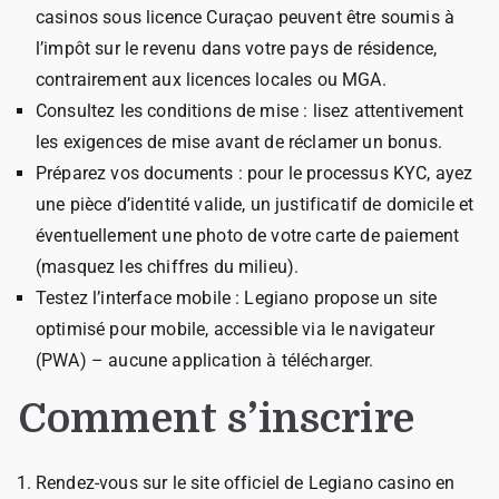
casinos sous licence Curaçao peuvent être soumis à
l’impôt sur le revenu dans votre pays de résidence,
contrairement aux licences locales ou MGA.
Consultez les conditions de mise : lisez attentivement
les exigences de mise avant de réclamer un bonus.
Préparez vos documents : pour le processus KYC, ayez
une pièce d’identité valide, un justificatif de domicile et
éventuellement une photo de votre carte de paiement
(masquez les chiffres du milieu).
Testez l’interface mobile : Legiano propose un site
optimisé pour mobile, accessible via le navigateur
(PWA) – aucune application à télécharger.
Comment s’inscrire
Rendez-vous sur le site officiel de Legiano casino en