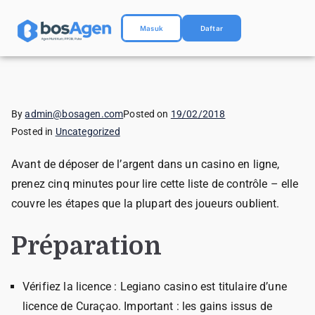
Masuk
Daftar
By
admin@bosagen.com
Posted on
19/02/2018
Posted in
Uncategorized
Avant de déposer de l’argent dans un casino en ligne,
prenez cinq minutes pour lire cette liste de contrôle – elle
couvre les étapes que la plupart des joueurs oublient.
Préparation
Vérifiez la licence : Legiano casino est titulaire d’une
licence de Curaçao. Important : les gains issus de