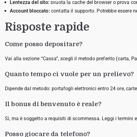
Lentezza del sito:
svuota la cache del browser o prova con
Account bloccato:
contatta il supporto. Potrebbe essere ne
Risposte rapide
Come posso depositare?
Vai alla sezione “Cassa”, scegli il metodo preferito (carta, Pay
Quanto tempo ci vuole per un prelievo?
Dipende dal metodo: portafogli elettronici entro 24 ore, carte 3
Il bonus di benvenuto è reale?
Sì, ma è soggetto a requisiti di scommessa. Leggi i termini e
Posso giocare da telefono?