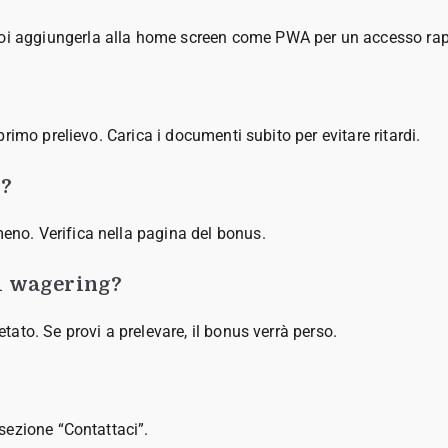
uoi aggiungerla alla home screen come PWA per un accesso rap
 primo prelievo. Carica i documenti subito per evitare ritardi.
g?
meno. Verifica nella pagina del bonus.
il wagering?
etato. Se provi a prelevare, il bonus verrà perso.
 sezione “Contattaci”.