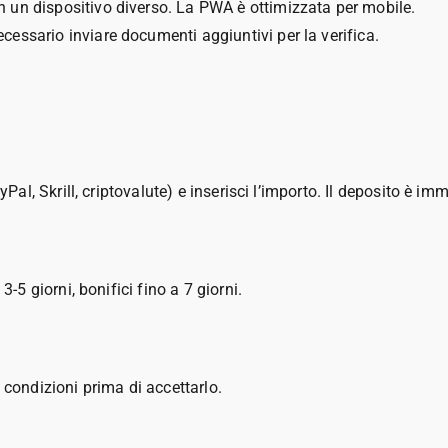
 un dispositivo diverso. La PWA è ottimizzata per mobile.
cessario inviare documenti aggiuntivi per la verifica.
Pal, Skrill, criptovalute) e inserisci l’importo. Il deposito è im
-5 giorni, bonifici fino a 7 giorni.
 condizioni prima di accettarlo.