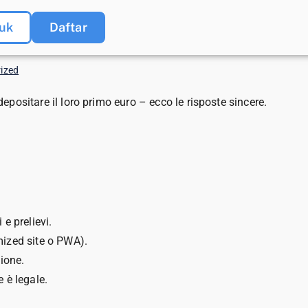
uk
Daftar
ized
epositare il loro primo euro – ecco le risposte sincere.
e prelievi.
mized site o PWA).
zione.
 è legale.