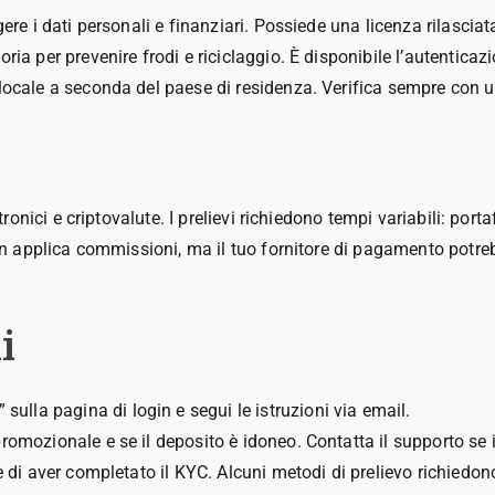
gere i dati personali e finanziari. Possiede una licenza rilasc
ia per prevenire frodi e riciclaggio. È disponibile l’autenticaz
 locale a seconda del paese di residenza. Verifica sempre con 
ronici e criptovalute. I prelievi richiedono tempi variabili: portaf
on applica commissioni, ma il tuo fornitore di pagamento potrebbe
i
ulla pagina di login e segui le istruzioni via email.
 promozionale e se il deposito è idoneo. Contatta il supporto se 
 e di aver completato il KYC. Alcuni metodi di prelievo richiedo