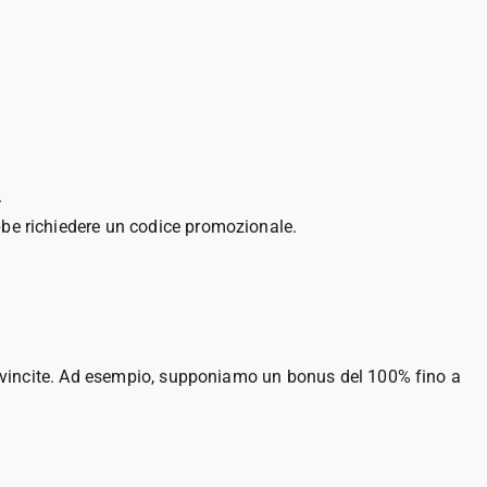
.
bbe richiedere un codice promozionale.
le vincite. Ad esempio, supponiamo un bonus del 100% fino a