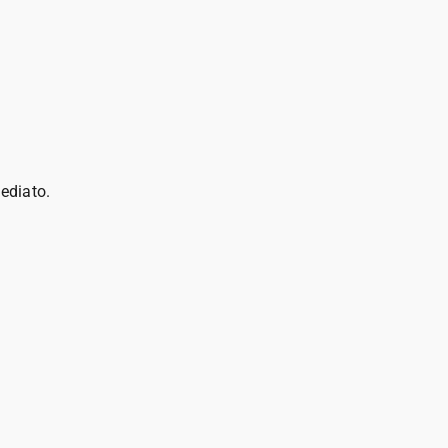
mediato.