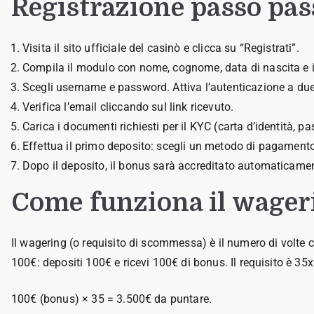
Registrazione passo pas
Visita il sito ufficiale del casinò e clicca su “Registrati”.
Compila il modulo con nome, cognome, data di nascita e i
Scegli username e password. Attiva l’autenticazione a due
Verifica l’email cliccando sul link ricevuto.
Carica i documenti richiesti per il KYC (carta d’identità, p
Effettua il primo deposito: scegli un metodo di pagamento
Dopo il deposito, il bonus sarà accreditato automaticament
Come funziona il wager
Il wagering (o requisito di scommessa) è il numero di volte
100€: depositi 100€ e ricevi 100€ di bonus. Il requisito è 35x
100€ (bonus) × 35 = 3.500€ da puntare.