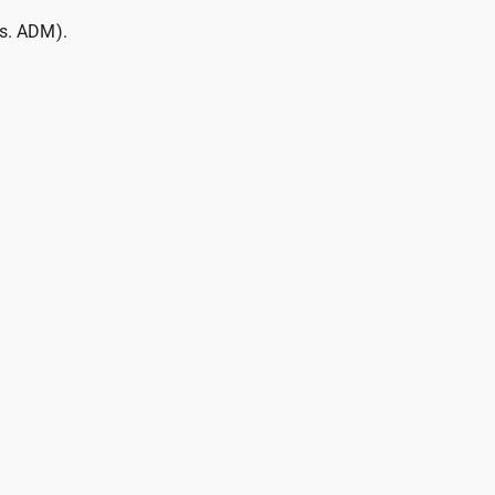
es. ADM).