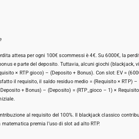
e
ita attesa per ogni 100€ scommessi è 4€. Su 6000€, la perdita
o bonus e parte del deposito. Tuttavia, alcuni giochi (blackjac
Requisito × RTP gioco) – (Deposito + Bonus). Con slot: EV = (6
sfatto il requisito, il saldo residuo medio = (Requisito × RTP)
(Deposito + Bonus) – (Deposito) = (RTP_gioco – 1) × Requisit
iziale.
tribuzione al requisito del 100%. Il blackjack classico contrib
 matematica premia l’uso di slot ad alto RTP.