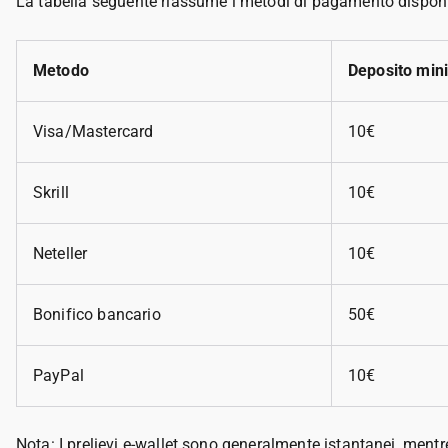
La tabella seguente riassume i metodi di pagamento disponi
Metodo
Deposito min
Visa/Mastercard
10€
Skrill
10€
Neteller
10€
Bonifico bancario
50€
PayPal
10€
Nota: I prelievi e-wallet sono generalmente istantanei, mentre