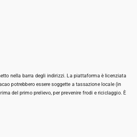
tto nella barra degli indirizzi. La piattaforma è licenziata
racao potrebbero essere soggette a tassazione locale (in
rima del primo prelievo, per prevenire frodi e riciclaggio. È