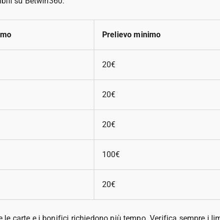
bili su Betwin360:
imo
Prelievo minimo
20€
20€
20€
100€
20€
 le carte e i bonifici richiedono più tempo. Verifica sempre i li