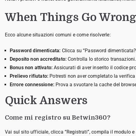
When Things Go Wron
Ecco alcune situazioni comuni e come risolverle:
Password dimenticata:
Clicca su “Password dimenticata?” in
Deposito non accreditato:
Controlla lo storico transazioni
Bonus non attivato:
Assicurati di aver inserito il codice p
Prelievo rifiutato:
Potresti non aver completato la verifica 
Errore connessione:
Prova a svuotare la cache del browse
Quick Answers
Come mi registro su Betwin360?
Vai sul sito ufficiale, clicca “Registrati”, compila il modulo 