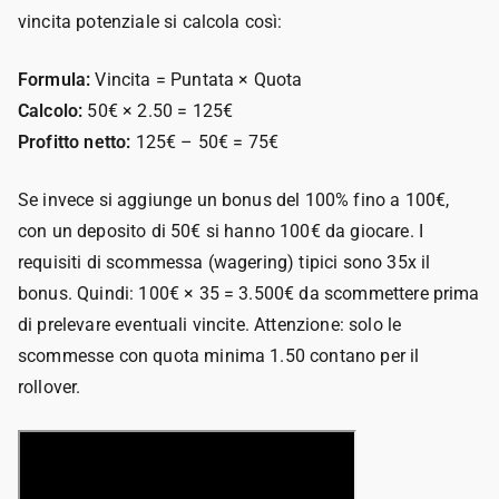
vincita potenziale si calcola così:
Formula:
Vincita = Puntata × Quota
Calcolo:
50€ × 2.50 = 125€
Profitto netto:
125€ – 50€ = 75€
Se invece si aggiunge un bonus del 100% fino a 100€,
con un deposito di 50€ si hanno 100€ da giocare. I
requisiti di scommessa (wagering) tipici sono 35x il
bonus. Quindi: 100€ × 35 = 3.500€ da scommettere prima
di prelevare eventuali vincite. Attenzione: solo le
scommesse con quota minima 1.50 contano per il
rollover.