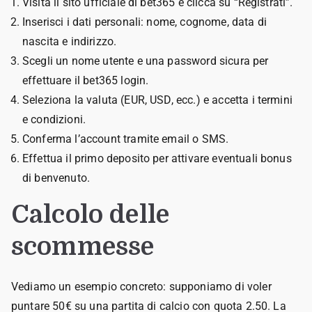
Visita il sito ufficiale di bet365 e clicca su “Registrati”.
Inserisci i dati personali: nome, cognome, data di
nascita e indirizzo.
Scegli un nome utente e una password sicura per
effettuare il bet365 login.
Seleziona la valuta (EUR, USD, ecc.) e accetta i termini
e condizioni.
Conferma l’account tramite email o SMS.
Effettua il primo deposito per attivare eventuali bonus
di benvenuto.
Calcolo delle
scommesse
Vediamo un esempio concreto: supponiamo di voler
puntare 50€ su una partita di calcio con quota 2.50. La