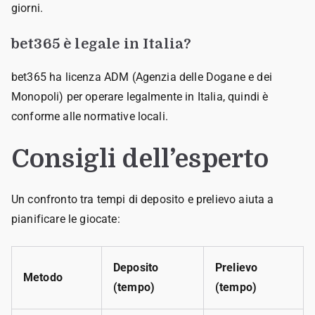
giorni.
bet365 è legale in Italia?
bet365 ha licenza ADM (Agenzia delle Dogane e dei
Monopoli) per operare legalmente in Italia, quindi è
conforme alle normative locali.
Consigli dell’esperto
Un confronto tra tempi di deposito e prelievo aiuta a
pianificare le giocate:
Deposito
Prelievo
Metodo
(tempo)
(tempo)