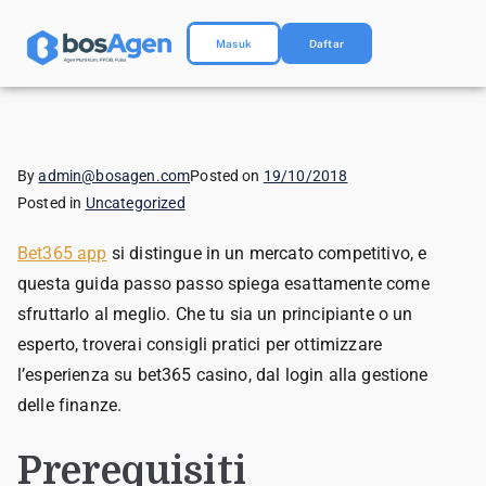
Masuk
Daftar
By
admin@bosagen.com
Posted on
19/10/2018
Posted in
Uncategorized
Bet365 app
si distingue in un mercato competitivo, e
questa guida passo passo spiega esattamente come
sfruttarlo al meglio. Che tu sia un principiante o un
esperto, troverai consigli pratici per ottimizzare
l’esperienza su bet365 casino, dal login alla gestione
delle finanze.
Prerequisiti