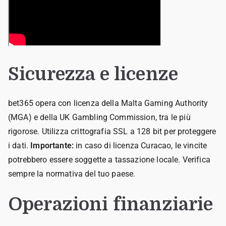
Sicurezza e licenze
bet365 opera con licenza della Malta Gaming Authority
(MGA) e della UK Gambling Commission, tra le più
rigorose. Utilizza crittografia SSL a 128 bit per proteggere
i dati.
Importante:
in caso di licenza Curacao, le vincite
potrebbero essere soggette a tassazione locale. Verifica
sempre la normativa del tuo paese.
Operazioni finanziarie