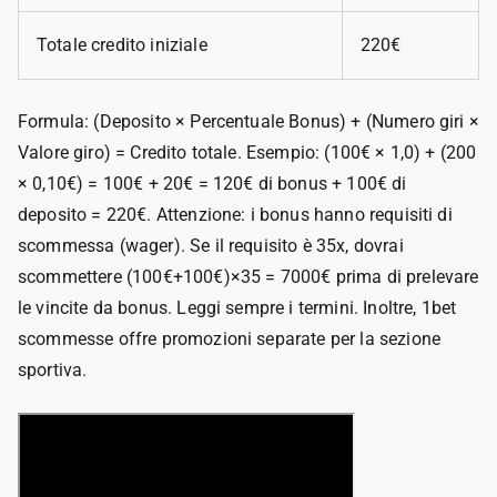
Totale credito iniziale
220€
Formula: (Deposito × Percentuale Bonus) + (Numero giri ×
Valore giro) = Credito totale. Esempio: (100€ × 1,0) + (200
× 0,10€) = 100€ + 20€ = 120€ di bonus + 100€ di
deposito = 220€. Attenzione: i bonus hanno requisiti di
scommessa (wager). Se il requisito è 35x, dovrai
scommettere (100€+100€)×35 = 7000€ prima di prelevare
le vincite da bonus. Leggi sempre i termini. Inoltre, 1bet
scommesse offre promozioni separate per la sezione
sportiva.