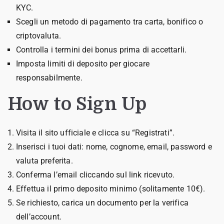
KYC.
Scegli un metodo di pagamento tra carta, bonifico o
criptovaluta.
Controlla i termini dei bonus prima di accettarli.
Imposta limiti di deposito per giocare
responsabilmente.
How to Sign Up
Visita il sito ufficiale e clicca su “Registrati”.
Inserisci i tuoi dati: nome, cognome, email, password e
valuta preferita.
Conferma l’email cliccando sul link ricevuto.
Effettua il primo deposito minimo (solitamente 10€).
Se richiesto, carica un documento per la verifica
dell’account.