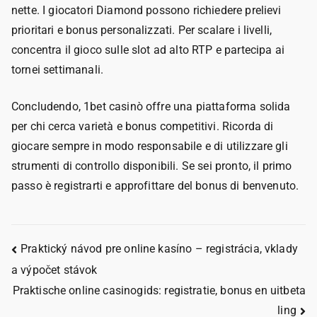
nette. I giocatori Diamond possono richiedere prelievi
prioritari e bonus personalizzati. Per scalare i livelli,
concentra il gioco sulle slot ad alto RTP e partecipa ai
tornei settimanali.
Concludendo, 1bet casinò offre una piattaforma solida
per chi cerca varietà e bonus competitivi. Ricorda di
giocare sempre in modo responsabile e di utilizzare gli
strumenti di controllo disponibili. Se sei pronto, il primo
passo è registrarti e approfittare del bonus di benvenuto.
Praktický návod pre online kasíno – registrácia, vklady
a výpočet stávok
Praktische online casinogids: registratie, bonus en uitbeta
ling