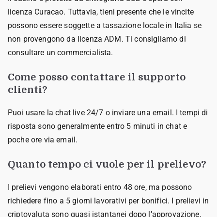
licenza Curacao. Tuttavia, tieni presente che le vincite
possono essere soggette a tassazione locale in Italia se
non provengono da licenza ADM. Ti consigliamo di
consultare un commercialista.
Come posso contattare il supporto
clienti?
Puoi usare la chat live 24/7 o inviare una email. I tempi di
risposta sono generalmente entro 5 minuti in chat e
poche ore via email.
Quanto tempo ci vuole per il prelievo?
I prelievi vengono elaborati entro 48 ore, ma possono
richiedere fino a 5 giorni lavorativi per bonifici. I prelievi in
criptovaluta sono quasi istantanei dopo l’approvazione.