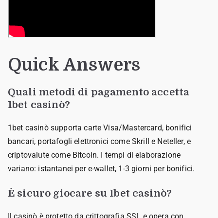
Quick Answers
Quali metodi di pagamento accetta
1bet casinò?
1bet casinò supporta carte Visa/Mastercard, bonifici
bancari, portafogli elettronici come Skrill e Neteller, e
criptovalute come Bitcoin. I tempi di elaborazione
variano: istantanei per e-wallet, 1-3 giorni per bonifici.
È sicuro giocare su 1bet casinò?
Il casinò è protetto da crittografia SSL e opera con