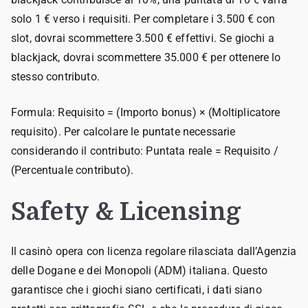
solo 1 € verso i requisiti. Per completare i 3.500 € con
slot, dovrai scommettere 3.500 € effettivi. Se giochi a
blackjack, dovrai scommettere 35.000 € per ottenere lo
stesso contributo.
Formula: Requisito = (Importo bonus) × (Moltiplicatore
requisito). Per calcolare le puntate necessarie
considerando il contributo: Puntata reale = Requisito /
(Percentuale contributo).
Safety & Licensing
Il casinò opera con licenza regolare rilasciata dall’Agenzia
delle Dogane e dei Monopoli (ADM) italiana. Questo
garantisce che i giochi siano certificati, i dati siano