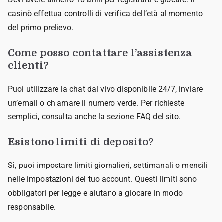
casinò effettua controlli di verifica dell’età al momento
del primo prelievo.
Come posso contattare l’assistenza
clienti?
Puoi utilizzare la chat dal vivo disponibile 24/7, inviare
un’email o chiamare il numero verde. Per richieste
semplici, consulta anche la sezione FAQ del sito.
Esistono limiti di deposito?
Sì, puoi impostare limiti giornalieri, settimanali o mensili
nelle impostazioni del tuo account. Questi limiti sono
obbligatori per legge e aiutano a giocare in modo
responsabile.