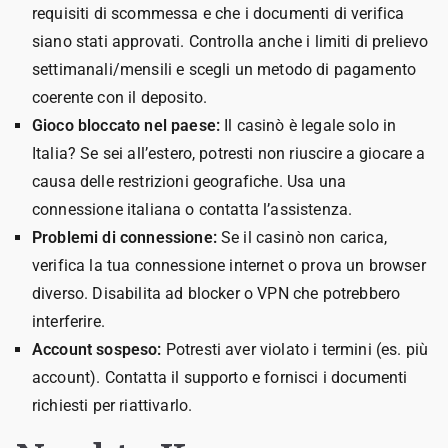
requisiti di scommessa e che i documenti di verifica
siano stati approvati. Controlla anche i limiti di prelievo
settimanali/mensili e scegli un metodo di pagamento
coerente con il deposito.
Gioco bloccato nel paese:
Il casinò è legale solo in
Italia? Se sei all’estero, potresti non riuscire a giocare a
causa delle restrizioni geografiche. Usa una
connessione italiana o contatta l’assistenza.
Problemi di connessione:
Se il casinò non carica,
verifica la tua connessione internet o prova un browser
diverso. Disabilita ad blocker o VPN che potrebbero
interferire.
Account sospeso:
Potresti aver violato i termini (es. più
account). Contatta il supporto e fornisci i documenti
richiesti per riattivarlo.