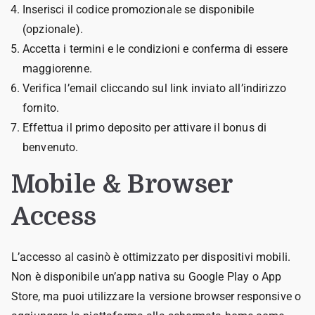
Inserisci il codice promozionale se disponibile
(opzionale).
Accetta i termini e le condizioni e conferma di essere
maggiorenne.
Verifica l’email cliccando sul link inviato all’indirizzo
fornito.
Effettua il primo deposito per attivare il bonus di
benvenuto.
Mobile & Browser
Access
L’accesso al casinò è ottimizzato per dispositivi mobili.
Non è disponibile un’app nativa su Google Play o App
Store, ma puoi utilizzare la versione browser responsive o