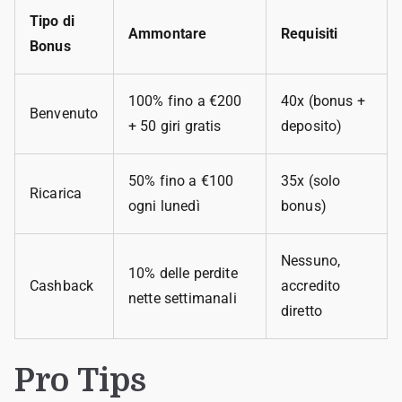
Tipo di
Ammontare
Requisiti
Bonus
100% fino a €200
40x (bonus +
Benvenuto
+ 50 giri gratis
deposito)
50% fino a €100
35x (solo
Ricarica
ogni lunedì
bonus)
Nessuno,
10% delle perdite
Cashback
accredito
nette settimanali
diretto
Pro Tips