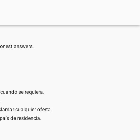
 honest answers.
 cuando se requiera.
.
lamar cualquier oferta.
aís de residencia.