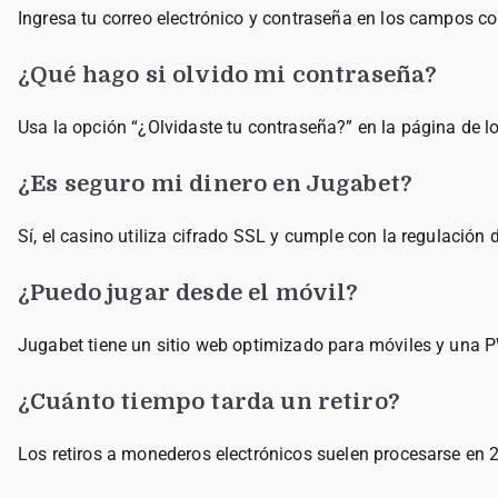
Ingresa tu correo electrónico y contraseña en los campos cor
¿Qué hago si olvido mi contraseña?
Usa la opción “¿Olvidaste tu contraseña?” en la página de lo
¿Es seguro mi dinero en Jugabet?
Sí, el casino utiliza cifrado SSL y cumple con la regulació
¿Puedo jugar desde el móvil?
Jugabet tiene un sitio web optimizado para móviles y una PW
¿Cuánto tiempo tarda un retiro?
Los retiros a monederos electrónicos suelen procesarse en 24