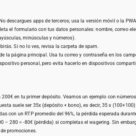
. No descargues apps de terceros; usa la versión móvil o la PW
pleta el formulario con tus datos personales: nombre, correo e
ayúsculas, minúsculas y números).
birás. Si no lo ves, revisa la carpeta de spam.
de la página principal. Usa tu correo y contraseña en los camp
positivo personal, pero evita hacerlo en dispositivos compart
ta 200€ en tu primer depósito. Veamos un ejemplo con número
 apuesta suele ser 35x (depósito + bono), es decir, 35 x (100+1
edas con un RTP promedio del 96%, la pérdida esperada durante
200 – 280 = -80€ (pérdida) si completas el wagering. Sin emba
a de promociones.