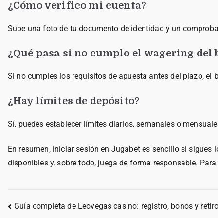
¿Cómo verifico mi cuenta?
Sube una foto de tu documento de identidad y un comprobant
¿Qué pasa si no cumplo el wagering del 
Si no cumples los requisitos de apuesta antes del plazo, el
¿Hay límites de depósito?
Sí, puedes establecer límites diarios, semanales o mensuale
En resumen, iniciar sesión en Jugabet es sencillo si sigue
disponibles y, sobre todo, juega de forma responsable. Para 
Guía completa de Leovegas casino: registro, bonos y retir