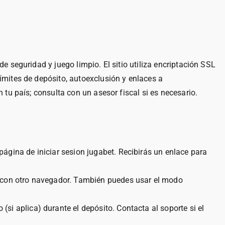
 seguridad y juego limpio. El sitio utiliza encriptación SSL
mites de depósito, autoexclusión y enlaces a
tu país; consulta con un asesor fiscal si es necesario.
página de iniciar sesion jugabet. Recibirás un enlace para
ba con otro navegador. También puedes usar el modo
si aplica) durante el depósito. Contacta al soporte si el