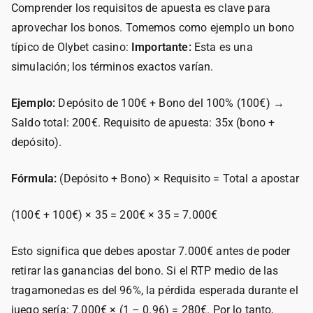
Comprender los requisitos de apuesta es clave para
aprovechar los bonos. Tomemos como ejemplo un bono
típico de Olybet casino:
Importante:
Esta es una
simulación; los términos exactos varían.
Ejemplo:
Depósito de 100€ + Bono del 100% (100€) →
Saldo total: 200€. Requisito de apuesta: 35x (bono +
depósito).
Fórmula:
(Depósito + Bono) × Requisito = Total a apostar
(100€ + 100€) × 35 = 200€ × 35 = 7.000€
Esto significa que debes apostar 7.000€ antes de poder
retirar las ganancias del bono. Si el RTP medio de las
tragamonedas es del 96%, la pérdida esperada durante el
juego sería: 7.000€ × (1 – 0.96) = 280€. Por lo tanto,