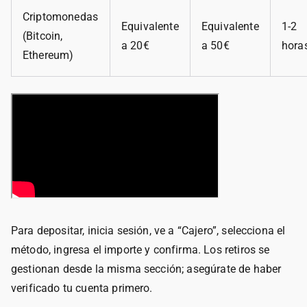
Criptomonedas
Equivalente
Equivalente
1-2
(Bitcoin,
a 20€
a 50€
hora
Ethereum)
Para depositar, inicia sesión, ve a “Cajero”, selecciona el
método, ingresa el importe y confirma. Los retiros se
gestionan desde la misma sección; asegúrate de haber
verificado tu cuenta primero.