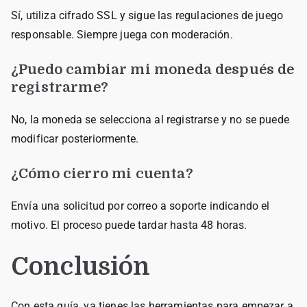
Sí, utiliza cifrado SSL y sigue las regulaciones de juego
responsable. Siempre juega con moderación.
¿Puedo cambiar mi moneda después de
registrarme?
No, la moneda se selecciona al registrarse y no se puede
modificar posteriormente.
¿Cómo cierro mi cuenta?
Envía una solicitud por correo a soporte indicando el
motivo. El proceso puede tardar hasta 48 horas.
Conclusión
Con esta guía, ya tienes las herramientas para empezar a