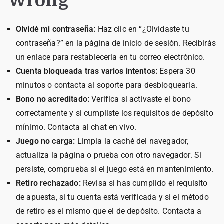
Wrong
Olvidé mi contraseña:
Haz clic en “¿Olvidaste tu
contraseña?” en la página de inicio de sesión. Recibirás
un enlace para restablecerla en tu correo electrónico.
Cuenta bloqueada tras varios intentos:
Espera 30
minutos o contacta al soporte para desbloquearla.
Bono no acreditado:
Verifica si activaste el bono
correctamente y si cumpliste los requisitos de depósito
mínimo. Contacta al chat en vivo.
Juego no carga:
Limpia la caché del navegador,
actualiza la página o prueba con otro navegador. Si
persiste, comprueba si el juego está en mantenimiento.
Retiro rechazado:
Revisa si has cumplido el requisito
de apuesta, si tu cuenta está verificada y si el método
de retiro es el mismo que el de depósito. Contacta a