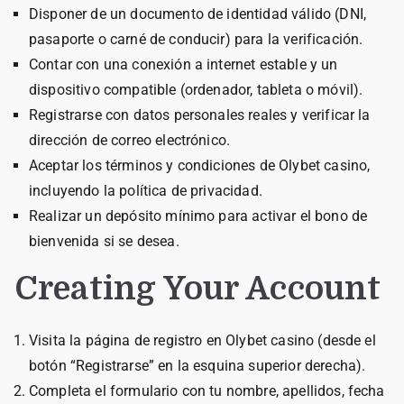
Disponer de un documento de identidad válido (DNI,
pasaporte o carné de conducir) para la verificación.
Contar con una conexión a internet estable y un
dispositivo compatible (ordenador, tableta o móvil).
Registrarse con datos personales reales y verificar la
dirección de correo electrónico.
Aceptar los términos y condiciones de Olybet casino,
incluyendo la política de privacidad.
Realizar un depósito mínimo para activar el bono de
bienvenida si se desea.
Creating Your Account
Visita la página de registro en Olybet casino (desde el
botón “Registrarse” en la esquina superior derecha).
Completa el formulario con tu nombre, apellidos, fecha