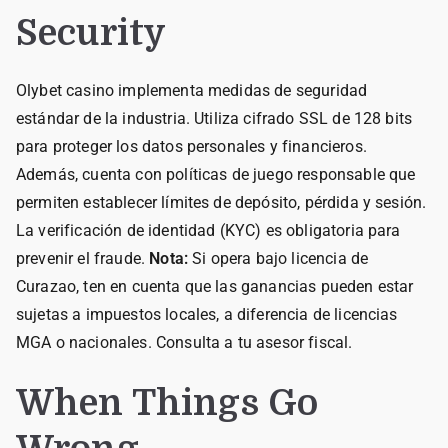
Security
Olybet casino implementa medidas de seguridad
estándar de la industria. Utiliza cifrado SSL de 128 bits
para proteger los datos personales y financieros.
Además, cuenta con políticas de juego responsable que
permiten establecer límites de depósito, pérdida y sesión.
La verificación de identidad (KYC) es obligatoria para
prevenir el fraude.
Nota:
Si opera bajo licencia de
Curazao, ten en cuenta que las ganancias pueden estar
sujetas a impuestos locales, a diferencia de licencias
MGA o nacionales. Consulta a tu asesor fiscal.
When Things Go