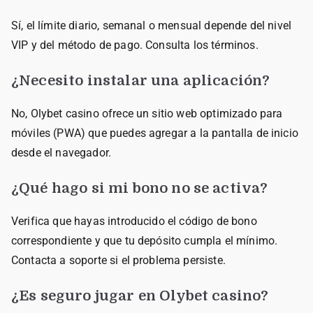
Sí, el límite diario, semanal o mensual depende del nivel
VIP y del método de pago. Consulta los términos.
¿Necesito instalar una aplicación?
No, Olybet casino ofrece un sitio web optimizado para
móviles (PWA) que puedes agregar a la pantalla de inicio
desde el navegador.
¿Qué hago si mi bono no se activa?
Verifica que hayas introducido el código de bono
correspondiente y que tu depósito cumpla el mínimo.
Contacta a soporte si el problema persiste.
¿Es seguro jugar en Olybet casino?