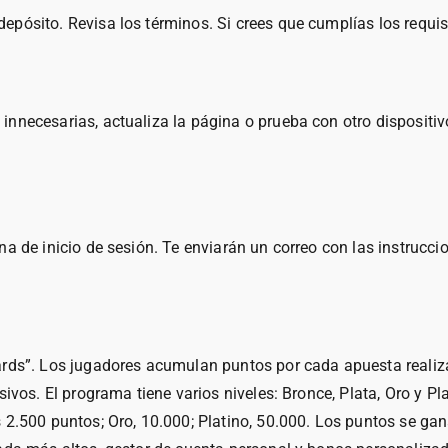
pósito. Revisa los términos. Si crees que cumplías los requis
nnecesarias, actualiza la página o prueba con otro dispositiv
a de inicio de sesión. Te enviarán un correo con las instrucci
ards”. Los jugadores acumulan puntos por cada apuesta realiza
sivos. El programa tiene varios niveles: Bronce, Plata, Oro y Pl
s 2.500 puntos; Oro, 10.000; Platino, 50.000. Los puntos se g