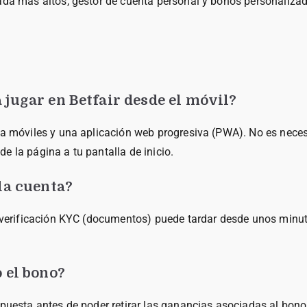
ada más altos, gestor de cuenta personal y bonos personalizad
jugar en Betfair desde el móvil?
ara móviles y una aplicación web progresiva (PWA). No es nece
e la página a tu pantalla de inicio.
la cuenta?
La verificación KYC (documentos) puede tardar desde unos minu
 el bono?
apuesta antes de poder retirar las ganancias asociadas al bono