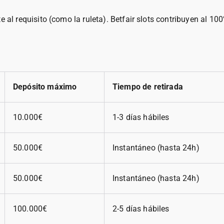
 al requisito (como la ruleta). Betfair slots contribuyen al 10
Depósito máximo
Tiempo de retirada
10.000€
1-3 días hábiles
50.000€
Instantáneo (hasta 24h)
50.000€
Instantáneo (hasta 24h)
100.000€
2-5 días hábiles