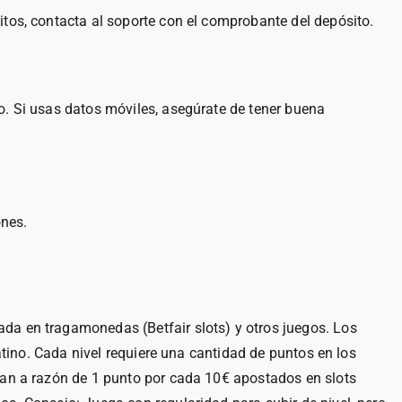
itos, contacta al soporte con el comprobante del depósito.
o. Si usas datos móviles, asegúrate de tener buena
ones.
da en tragamonedas (Betfair slots) y otros juegos. Los
atino. Cada nivel requiere una cantidad de puntos en los
anan a razón de 1 punto por cada 10€ apostados en slots