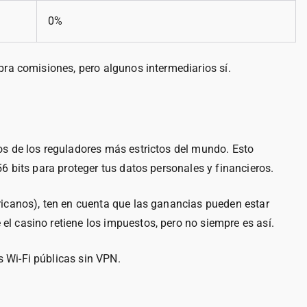
0%
bra comisiones, pero algunos intermediarios sí.
os de los reguladores más estrictos del mundo. Esto
6 bits para proteger tus datos personales y financieros.
ricanos), ten en cuenta que las ganancias pueden estar
l casino retiene los impuestos, pero no siempre es así.
 Wi-Fi públicas sin VPN.