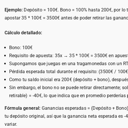
Ejemplo:
Depósito = 100€. Bono = 100% hasta 200€, por lo ta
apostar 35 * 100€ = 3500€ antes de poder retirar las gananc
Cálculo detallado:
Bono: 100€
Requisito de apuesta: 35x → 35 * 100€ = 3500€ en apue
Supongamos que juegas en una tragamonedas con un RTP (
Pérdida esperada total durante el requisito: (3500€ / 100€
Como tu saldo inicial era 200€ (depósito + bono), después
Sin embargo, el bono no se puede retirar directamente; s
retirable) = -40€, lo que indica que en promedio perderías 
Fórmula general:
Ganancias esperadas = (Depósito + Bono) 
tu depósito original, así que la ganancia neta esperada es -
variar.