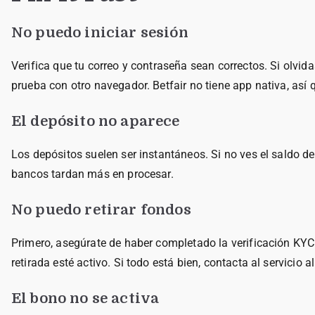
No puedo iniciar sesión
Verifica que tu correo y contraseña sean correctos. Si olvid
prueba con otro navegador. Betfair no tiene app nativa, así qu
El depósito no aparece
Los depósitos suelen ser instantáneos. Si no ves el saldo de
bancos tardan más en procesar.
No puedo retirar fondos
Primero, asegúrate de haber completado la verificación KYC.
retirada esté activo. Si todo está bien, contacta al servicio al
El bono no se activa