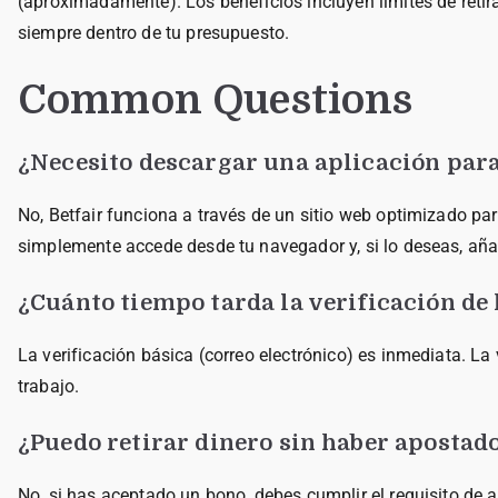
(aproximadamente). Los beneficios incluyen límites de retir
siempre dentro de tu presupuesto.
Common Questions
¿Necesito descargar una aplicación para 
No, Betfair funciona a través de un sitio web optimizado p
simplemente accede desde tu navegador y, si lo deseas, añad
¿Cuánto tiempo tarda la verificación de 
La verificación básica (correo electrónico) es inmediata. 
trabajo.
¿Puedo retirar dinero sin haber apostado
No, si has aceptado un bono, debes cumplir el requisito de 