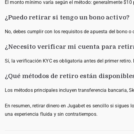
El monto mínimo varía según el método: generalmente $10 par
¿Puedo retirar si tengo un bono activo?
No, debes cumplir con los requisitos de apuesta del bono o c
¿Necesito verificar mi cuenta para retir
Sí, la verificación KYC es obligatoria antes del primer retir
¿Qué métodos de retiro están disponible
Los métodos principales incluyen transferencia bancaria, Sk
En resumen, retirar dinero en Jugabet es sencillo si sigues 
una experiencia fluida y sin contratiempos.