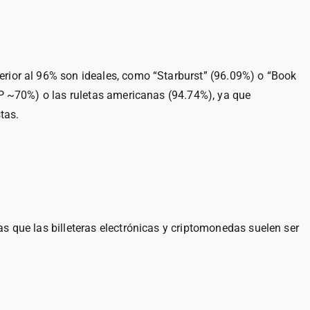
erior al 96% son ideales, como “Starburst” (96.09%) o “Book
TP ~70%) o las ruletas americanas (94.74%), ya que
tas.
s que las billeteras electrónicas y criptomonedas suelen ser