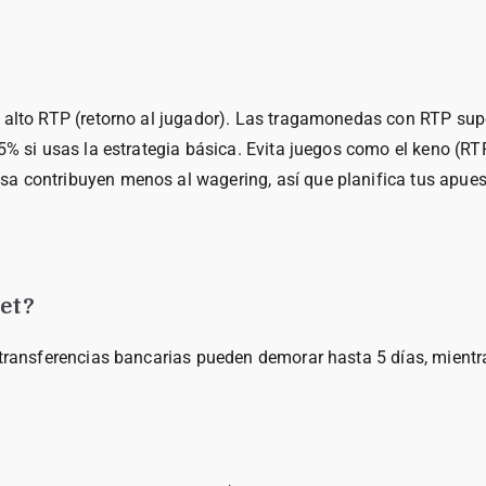
n alto RTP (retorno al jugador). Las tragamonedas con RTP sup
.5% si usas la estrategia básica. Evita juegos como el keno (R
a contribuyen menos al wagering, así que planifica tus apues
et?
 transferencias bancarias pueden demorar hasta 5 días, mientra