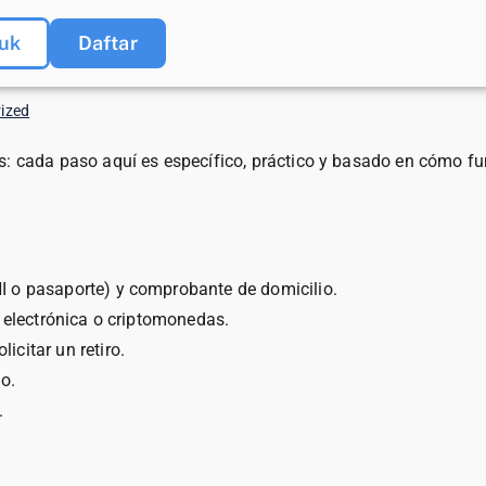
uk
Daftar
ized
s: cada paso aquí es específico, práctico y basado en cómo fu
NI o pasaporte) y comprobante de domicilio.
a electrónica o criptomonedas.
icitar un retiro.
o.
.