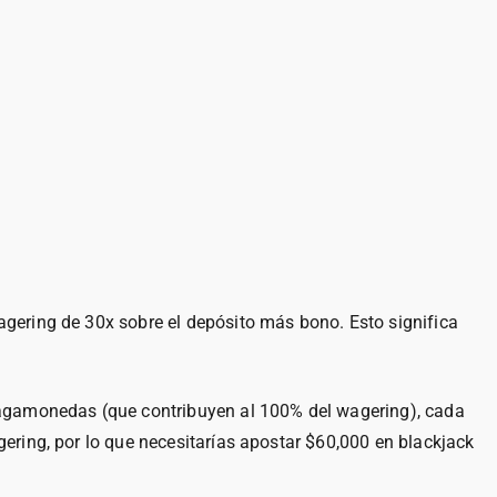
gering de 30x sobre el depósito más bono. Esto significa
tragamonedas (que contribuyen al 100% del wagering), cada
ering, por lo que necesitarías apostar $60,000 en blackjack