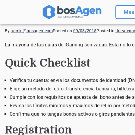
Mas
By
admin@bosagen.com
Posted on
09/08/2015
Posted in
Uncategor
La mayoría de las guías de iGaming son vagas. Esta no lo e
Quick Checklist
Verifica tu cuenta: envía los documentos de identidad (D
Elige un método de retiro: transferencia bancaria, billeter
Cumple con los requisitos de apuesta del bono antes de sol
Revisa los límites mínimos y máximos de retiro por métod
Confirma que no tengas bonos activos o giros pendientes
Registration