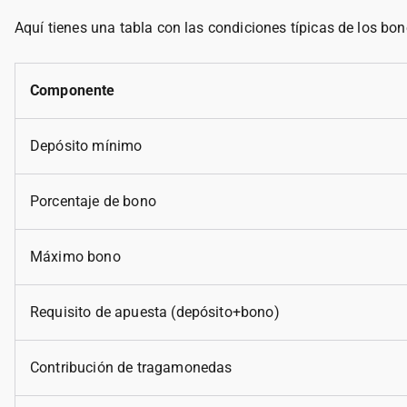
Aquí tienes una tabla con las condiciones típicas de los bon
Componente
Depósito mínimo
Porcentaje de bono
Máximo bono
Requisito de apuesta (depósito+bono)
Contribución de tragamonedas