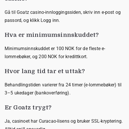
Gå til Goatz casino-innloggingssiden, skriv inn e-post og
passord, og klikk Logg inn.
Hva er minimumsinnskuddet?
Minimumsinnskuddet er 100 NOK for de fleste e-
lommebøker, og 200 NOK for kredittkort.
Hvor lang tid tar et uttak?
Behandlingstiden varierer fra 24 timer (e-lommebøker) til
3–5 ukedager (bankoverføring).
Er Goatz trygt?
Ja, casinoet har Curacao-lisens og bruker SSL-kryptering.