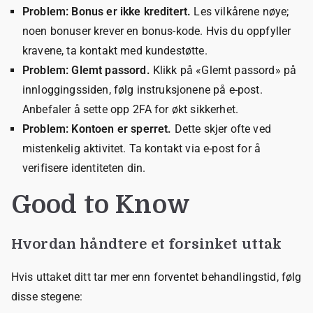
Problem: Bonus er ikke kreditert.
Les vilkårene nøye;
noen bonuser krever en bonus-kode. Hvis du oppfyller
kravene, ta kontakt med kundestøtte.
Problem: Glemt passord.
Klikk på «Glemt passord» på
innloggingssiden, følg instruksjonene på e-post.
Anbefaler å sette opp 2FA for økt sikkerhet.
Problem: Kontoen er sperret.
Dette skjer ofte ved
mistenkelig aktivitet. Ta kontakt via e-post for å
verifisere identiteten din.
Good to Know
Hvordan håndtere et forsinket uttak
Hvis uttaket ditt tar mer enn forventet behandlingstid, følg
disse stegene: