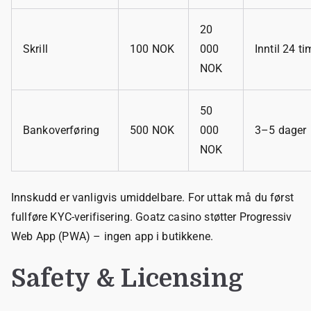
20
Skrill
100 NOK
000
Inntil 24 ti
NOK
50
Bankoverføring
500 NOK
000
3–5 dager
NOK
Innskudd er vanligvis umiddelbare. For uttak må du først
fullføre KYC-verifisering. Goatz casino støtter Progressiv
Web App (PWA) – ingen app i butikkene.
Safety & Licensing