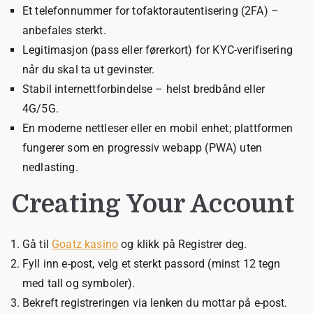
Et telefonnummer for tofaktorautentisering (2FA) –
anbefales sterkt.
Legitimasjon (pass eller førerkort) for KYC-verifisering
når du skal ta ut gevinster.
Stabil internettforbindelse – helst bredbånd eller
4G/5G.
En moderne nettleser eller en mobil enhet; plattformen
fungerer som en progressiv webapp (PWA) uten
nedlasting.
Creating Your Account
Gå til
Goatz kasino
og klikk på Registrer deg.
Fyll inn e-post, velg et sterkt passord (minst 12 tegn
med tall og symboler).
Bekreft registreringen via lenken du mottar på e-post.