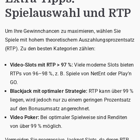
Spielauswahl und RTP
Um Ihre Gewinnchancen zu maximieren, wählen Sie
Spiele mit hohem theoretischem Auszahlungsprozentsatz
(RTP). Zu den besten Kategorien zählen:
Video-Slots mit RTP > 97 %:
Viele moderne Slots bieten
RTPs von 96–98 %, z. B. Spiele von NetEnt oder Play’n
GO.
Blackjack mit optimaler Strategie:
RTP kann über 99 %
liegen, wird jedoch nur zu einem geringen Prozentsatz
auf den Bonusumsatz angerechnet.
Video Poker:
Bei optimaler Spielweise sind Renditen
von über 99 % möglich.
Vermeiden Sie progressive Jackpot-Slots, da deren RTP