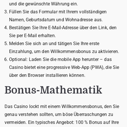
und die gewünschte Währung ein.
Füllen Sie das Formular mit Ihrem vollständigen
Namen, Geburtsdatum und Wohnadresse aus.
Bestätigen Sie Ihre E-Mail-Adresse über den Link, den
Sie per E-Mail erhalten.
Melden Sie sich an und tätigen Sie Ihre erste
Einzahlung, um den Willkommensbonus zu aktivieren.
Optional: Laden Sie die mobile App herunter – das
Casino bietet eine progressive Web-App (PWA), die Sie
über den Browser installieren können.
Bonus-Mathematik
Das Casino lockt mit einem Willkommensbonus, den Sie
genau verstehen sollten, um böse Überraschungen zu
vermeiden. Ein typisches Angebot: 100 % Bonus auf Ihre