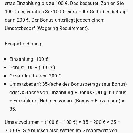
erste Einzahlung bis zu 100 €. Das bedeutet: Zahlen Sie
100 € ein, erhalten Sie 100 € extra – Ihr Guthaben beträgt
dann 200 €. Der Bonus unterliegt jedoch einem
Umsatzbedarf (Wagering Requirement).
Beispielrechnung:
Einzahlung: 100 €
Bonus: 100 € (100 %)
Gesamtguthaben: 200 €
Umsatzbedarf: 35-fache des Bonusbetrags (nur Bonus)
oder 35-fache von Einzahlung + Bonus? Oft gilt: Bonus
+ Einzahlung. Nehmen wir an: (Bonus + Einzahlung) ×
35.
Umsatzvolumen = (100 € + 100 €) × 35 = 200 € × 35 =
7.000 €. Sie müssen also Wetten im Gesamtwert von