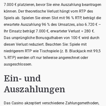
7.000 € platzieren, bevor Sie eine Auszahlung beantragen
können. Der theoretische Verlust hängt vom RTP des
Spiels ab. Spielen Sie einen Slot mit 96 % RTP, beträgt die
erwartete Auszahlung 96 % des Umsatzes, also 6.720 € –
Ihr Einsatz beträgt 7.000 €, erwarteter Verlust = 280 €.
Das ursprüngliche Bonusguthaben von 100 € wird durch
diesen Verlust reduziert. Beachten Sie: Spiele mit
niedrigerem RTP wie Tischspiele (z. B. Blackjack mit 99,5
% RTP) werden oft nur teilweise angerechnet oder
ausgeschlossen.
Ein- und
Auszahlungen
Das Casino akzeptiert verschiedene Zahlungsmethoden,