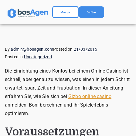
Masuk
Daftar
By
admin@bosagen.com
Posted on
21/03/2015
Posted in
Uncategorized
Die Einrichtung eines Kontos bei einem Online-Casino ist
schnell, aber genau zu wissen, was einen in jedem Schritt
erwartet, spart Zeit und Frustration. In dieser Anleitung
erfahren Sie, wie Sie sich bei
Gizbo online casino
anmelden, Boni berechnen und Ihr Spielerlebnis
optimieren.
Voraussetzungen