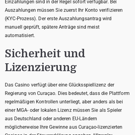
Einzahlungen sind in der Regel sofort verfügbar. Bei
Auszahlungen müssen Sie zuerst Ihr Konto verifizieren
(KYC-Prozess). Der erste Auszahlungsantrag wird
manuell geprüft, spätere Anträge sind meist
automatisiert.
Sicherheit und
Lizenzierung
Das Casino verfügt über eine Glücksspiellizenz der
Regierung von Curaçao. Dies bedeutet, dass die Plattform
regelmäßigen Kontrollen unterliegt, aber anders als bei
einer MGA- oder lokalen Lizenz müssen Sie als Spieler
aus Deutschland oder anderen EU-Ländern
möglicherweise Ihre Gewinne aus Curaçao-lizenzierten