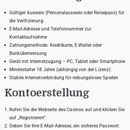
Gültiger Ausweis (Personalausweis oder Reisepass) für
die Verifizierung
E-Mail-Adresse und Telefonnummer zur
Kontaktaufnahme
Zahlungsmethode: Kreditkarte, E-Wallet oder
Banküberweisung
Gerät mit Internetzugang – PC, Tablet oder Smartphone
Mindestalter 18 Jahre (abhängig von der Lizenz)
Stabile Internetverbindung für reibungsloses Spielen
Kontoerstellung
Rufen Sie die Webseite des Casinos auf und klicken Sie
auf „Registrieren“.
Geben Sie Ihre E-Mail-Adresse, ein sicheres Passwort