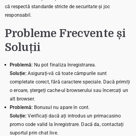
că respectă standarde stricte de securitate și joc
responsabil.
Probleme Frecvente și
Soluții
Problemă:
Nu pot finaliza înregistrarea.
Soluție:
Asigurați-vă că toate câmpurile sunt
completate corect, fără caractere speciale. Dacă primiți
o eroare, ștergeți cache-ul browserului sau încercați un
alt browser.
Problemă:
Bonusul nu apare în cont.
Soluție:
Verificați dacă ați introdus un primacasino
promo code valid la înregistrare. Dacă da, contactați
suportul prin chat live.