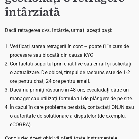
întârziată
Dacă retragerea dvs. întârzie, urmați acești pași:
Verificați starea retragerii în cont – poate fi în curs de
procesare sau blocată din cauza KYC.
Contactați suportul prin chat live sau email și solicitați
o actualizare. De obicei, timpul de răspuns este de 1-2
ore pentru chat, 24 ore pentru email.
Dacă nu primiți răspuns în 48 ore, escaladați către un
manager sau utilizați formularul de plângere de pe site.
În cazul în care problema persistă, contactați ONJN sau
o autoritate de soluționare a disputelor (de exemplu,
eCOGRA).
Concluzie: Acest ghid vă oferă toate instrumentele