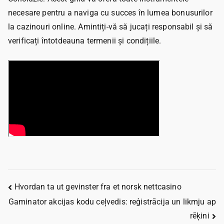
necesare pentru a naviga cu succes în lumea bonusurilor
la cazinouri online. Amintiți-vă să jucați responsabil și să
verificați întotdeauna termenii și condițiile.
Hvordan ta ut gevinster fra et norsk nettcasino
Gaminator akcijas kodu ceļvedis: reģistrācija un likmju ap
rēķini