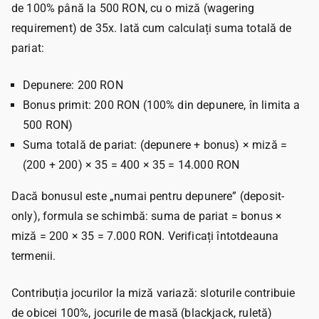
de 100% până la 500 RON, cu o miză (wagering
requirement) de 35x. Iată cum calculați suma totală de
pariat:
Depunere: 200 RON
Bonus primit: 200 RON (100% din depunere, în limita a
500 RON)
Suma totală de pariat: (depunere + bonus) × miză =
(200 + 200) × 35 = 400 × 35 = 14.000 RON
Dacă bonusul este „numai pentru depunere” (deposit-
only), formula se schimbă: suma de pariat = bonus ×
miză = 200 × 35 = 7.000 RON. Verificați întotdeauna
termenii.
Contribuția jocurilor la miză variază: sloturile contribuie
de obicei 100%, jocurile de masă (blackjack, ruletă)