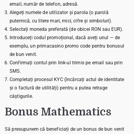
email, număr de telefon, adresă.
Alegeți numele de utilizator și parola (o parolă
puternică, cu litere mari, mici, cifre și simboluri).
Selectați moneda preferată (de obicei RON sau EUR).
Introduceți codul promoțional, dacă aveți unul — de
exemplu, un primacasino promo code pentru bonusul
de bun venit.
Confirmați contul prin link-ul trimis pe email sau prin
SMS.
Completați procesul KYC (încărcați actul de identitate
și o factură de utilități) pentru a putea retrage
câștigurile.
Bonus Mathematics
Să presupunem că beneficiați de un bonus de bun venit