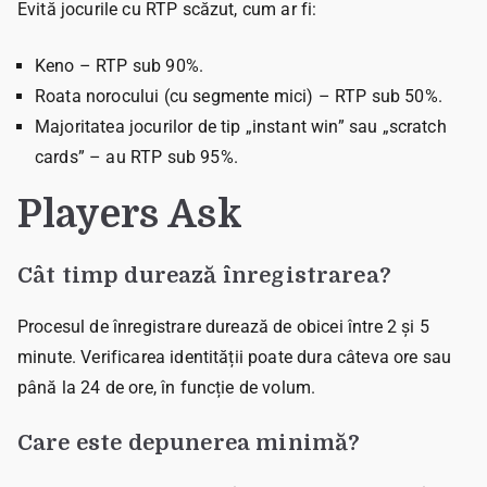
Evită jocurile cu RTP scăzut, cum ar fi:
Keno – RTP sub 90%.
Roata norocului (cu segmente mici) – RTP sub 50%.
Majoritatea jocurilor de tip „instant win” sau „scratch
cards” – au RTP sub 95%.
Players Ask
Cât timp durează înregistrarea?
Procesul de înregistrare durează de obicei între 2 și 5
minute. Verificarea identității poate dura câteva ore sau
până la 24 de ore, în funcție de volum.
Care este depunerea minimă?