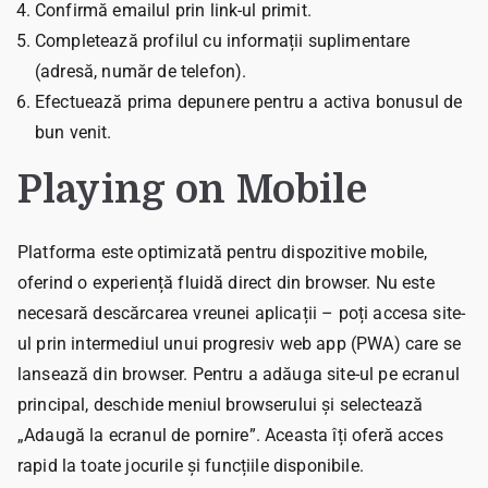
Confirmă emailul prin link-ul primit.
Completează profilul cu informații suplimentare
(adresă, număr de telefon).
Efectuează prima depunere pentru a activa bonusul de
bun venit.
Playing on Mobile
Platforma este optimizată pentru dispozitive mobile,
oferind o experiență fluidă direct din browser. Nu este
necesară descărcarea vreunei aplicații – poți accesa site-
ul prin intermediul unui progresiv web app (PWA) care se
lansează din browser. Pentru a adăuga site-ul pe ecranul
principal, deschide meniul browserului și selectează
„Adaugă la ecranul de pornire”. Aceasta îți oferă acces
rapid la toate jocurile și funcțiile disponibile.