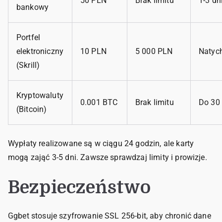
50 PLN
Brak limitu
1-3 dn
bankowy
Portfel
elektroniczny
10 PLN
5 000 PLN
Natyc
(Skrill)
Kryptowaluty
0.001 BTC
Brak limitu
Do 30
(Bitcoin)
Wypłaty realizowane są w ciągu 24 godzin, ale karty
mogą zająć 3-5 dni. Zawsze sprawdzaj limity i prowizje.
Bezpieczeństwo
Ggbet stosuje szyfrowanie SSL 256-bit, aby chronić dane