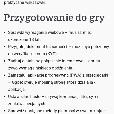
praktyczne wskazówki.
Przygotowanie do gry
Sprawdź wymagania wiekowe – musisz mieć
ukończone 18 lat.
Przygotuj dokument tożsamości – może być potrzebny
do weryfikacji konta (KYC).
Zadbaj o stabilne połączenie internetowe – gra na
żywo wymaga niskiego opóźnienia.
Zainstaluj aplikację progresywną (PWA) z przeglądarki
– Ggbet oferuje mobilną stronę, która działa jak
aplikacja.
Ustaw silne hasło – używaj kombinacji liter, cyfr i
znaków specjalnych.
Sprawdź dostępne metody płatności w swoim kraju –