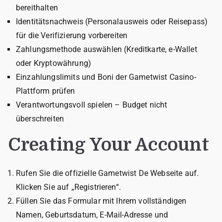
bereithalten
Identitätsnachweis (Personalausweis oder Reisepass)
für die Verifizierung vorbereiten
Zahlungsmethode auswählen (Kreditkarte, e-Wallet
oder Kryptowährung)
Einzahlungslimits und Boni der Gametwist Casino-
Plattform prüfen
Verantwortungsvoll spielen – Budget nicht
überschreiten
Creating Your Account
Rufen Sie die offizielle Gametwist De Webseite auf.
Klicken Sie auf „Registrieren“.
Füllen Sie das Formular mit Ihrem vollständigen
Namen, Geburtsdatum, E-Mail-Adresse und