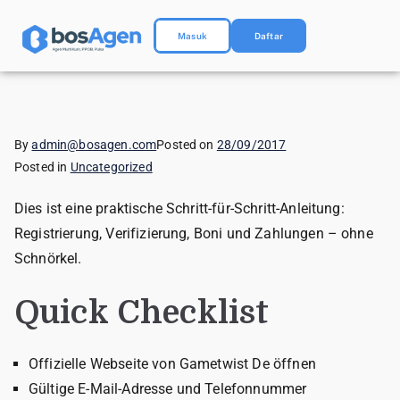
Masuk
Daftar
By
admin@bosagen.com
Posted on
28/09/2017
Posted in
Uncategorized
Dies ist eine praktische Schritt-für-Schritt-Anleitung:
Registrierung, Verifizierung, Boni und Zahlungen – ohne
Schnörkel.
Quick Checklist
Offizielle Webseite von Gametwist De öffnen
Gültige E-Mail-Adresse und Telefonnummer