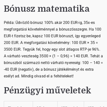
Bónusz matematika
Példa: Üdvözlő bónusz 100% akár 200 EUR-ig, 35x-es
megforgatási követelménnyel a bónuszösszegre. Ha 100
EUR-t fizetsz be, kapsz 100 EUR bónuszt, így egyenleged
200 EUR. A megforgatási követelmény: 100 EUR × 35 =
3500 EUR. Tegyük fel, hogy egy slot átlagos RTP-je 96%.
A várható veszteség 3500 × (1 – 0,96) = 140 EUR. Tehát a
bónuszból származó nettó várható nyereség: 100 – 140 =
-40 EUR (negatív), de a bónusz játékélményt és extra
esélyt ad. Mindig olvasd el a feltételeket!
Pénzügyi műveletek