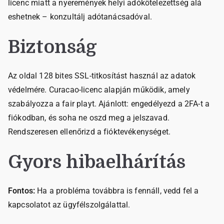
licenc miatt a nyeremények helyi adókötelezettség alá
eshetnek – konzultálj adótanácsadóval.
Biztonság
Az oldal 128 bites SSL-titkosítást használ az adatok
védelmére. Curacao-licenc alapján működik, amely
szabályozza a fair playt. Ajánlott: engedélyezd a 2FA-t a
fiókodban, és soha ne oszd meg a jelszavad.
Rendszeresen ellenőrizd a fióktevékenységet.
Gyors hibaelhárítás
Fontos:
Ha a probléma továbbra is fennáll, vedd fel a
kapcsolatot az ügyfélszolgálattal.