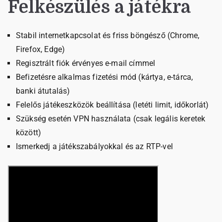
Felkészülés a játékra
Stabil internetkapcsolat és friss böngésző (Chrome,
Firefox, Edge)
Regisztrált fiók érvényes e-mail címmel
Befizetésre alkalmas fizetési mód (kártya, e-tárca,
banki átutalás)
Felelős játékeszközök beállítása (letéti limit, időkorlát)
Szükség esetén VPN használata (csak legális keretek
között)
Ismerkedj a játékszabályokkal és az RTP-vel