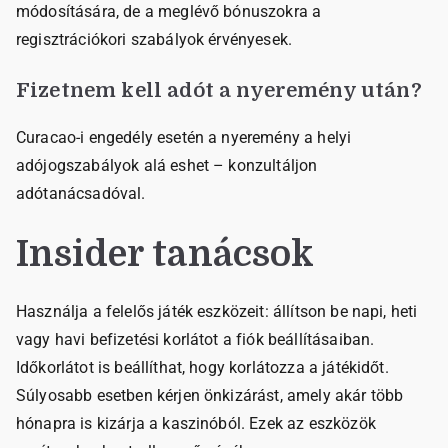
módosítására, de a meglévő bónuszokra a
regisztrációkori szabályok érvényesek.
Fizetnem kell adót a nyeremény után?
Curacao-i engedély esetén a nyeremény a helyi
adójogszabályok alá eshet – konzultáljon
adótanácsadóval.
Insider tanácsok
Használja a felelős játék eszközeit: állítson be napi, heti
vagy havi befizetési korlátot a fiók beállításaiban.
Időkorlátot is beállíthat, hogy korlátozza a játékidőt.
Súlyosabb esetben kérjen önkizárást, amely akár több
hónapra is kizárja a kaszinóból. Ezek az eszközök