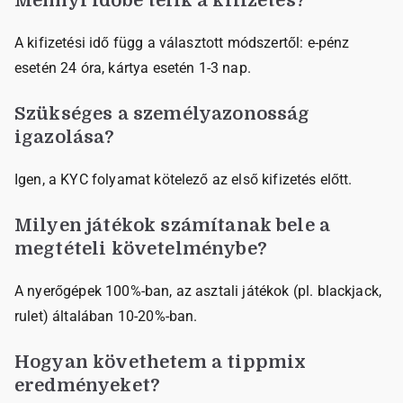
Mennyi időbe telik a kifizetés?
A kifizetési idő függ a választott módszertől: e-pénz
esetén 24 óra, kártya esetén 1-3 nap.
Szükséges a személyazonosság
igazolása?
Igen, a KYC folyamat kötelező az első kifizetés előtt.
Milyen játékok számítanak bele a
megtételi követelménybe?
A nyerőgépek 100%-ban, az asztali játékok (pl. blackjack,
rulet) általában 10-20%-ban.
Hogyan követhetem a tippmix
eredményeket?