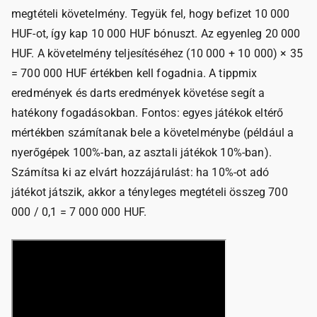
megtételi követelmény. Tegyük fel, hogy befizet 10 000
HUF-ot, így kap 10 000 HUF bónuszt. Az egyenleg 20 000
HUF. A követelmény teljesítéséhez (10 000 + 10 000) × 35
= 700 000 HUF értékben kell fogadnia. A tippmix
eredmények és darts eredmények követése segít a
hatékony fogadásokban. Fontos: egyes játékok eltérő
mértékben számítanak bele a követelménybe (például a
nyerőgépek 100%-ban, az asztali játékok 10%-ban).
Számítsa ki az elvárt hozzájárulást: ha 10%-ot adó
játékot játszik, akkor a tényleges megtételi összeg 700
000 / 0,1 = 7 000 000 HUF.