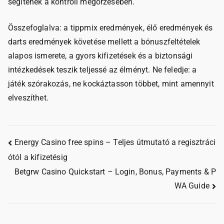
segítenek a kontroll megőrzésében.
Összefoglalva: a tippmix eredmények, élő eredmények és
darts eredmények követése mellett a bónuszfeltételek
alapos ismerete, a gyors kifizetések és a biztonsági
intézkedések teszik teljessé az élményt. Ne feledje: a
játék szórakozás, ne kockáztasson többet, mint amennyit
elveszíthet.
Energy Casino free spins – Teljes útmutató a regisztráci
ótól a kifizetésig
Betgrw Casino Quickstart – Login, Bonus, Payments & P
WA Guide