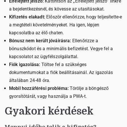
Elfelejtett jelszó:
Kattintson az „Elfelejtett jelszó” linkre
a bejelentkezésnél, és kövesse az utasításokat.
Kifizetés elakadt:
Először ellenőrizze, hogy teljesítette-e
a megtételi követelményeket. Ha igen, lépjen
kapcsolatba az élő chaten.
Bónusz nem került jóváírásra:
Ellenőrizze a
bónuszkódot és a minimális befizetést. Vegye fel a
kapcsolatot az ügyfélszolgálattal.
Fiók igazolása:
Töltse fel a szükséges
dokumentumokat a fiók beállításainál. Az igazolás
általában 24-48 óra.
Mobil hozzáférési probléma:
Törölje a böngésző
gyorsítótárát, vagy használja a PWA-t.
Gyakori kérdések