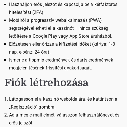
Használjon erős jelszót és kapcsolja be a kétfaktoros
hitelesítést (2FA).
Mobilról a progresszív webalkalmazás (PWA)
segítségével érheti el a kaszinót – nincs szükség
letöltésre a Google Play vagy App Store áruházból.
Előzetesen ellenőrizze a kifizetési időket (kártya: 1-3
nap, e-pénz: 24 óra).
Ismerje a tippmix eredmények és darts eredmények
megjelenítésének frissítési gyakoriságát.
Fiók létrehozása
Látogasson el a kaszinó weboldalára, és kattintson a
„Regisztráció” gombra.
Adja meg e-mail címét, válasszon felhasználónevet és
erős jelszót.