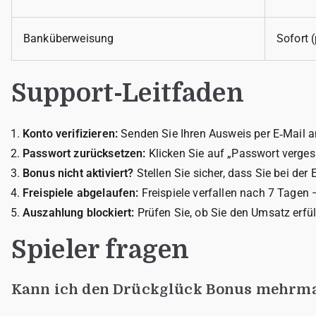
Banküberweisung
Sofort 
Support-Leitfaden
Konto verifizieren:
Senden Sie Ihren Ausweis per E‑Mail a
Passwort zurücksetzen:
Klicken Sie auf „Passwort verges
Bonus nicht aktiviert?
Stellen Sie sicher, dass Sie bei de
Freispiele abgelaufen:
Freispiele verfallen nach 7 Tagen –
Auszahlung blockiert:
Prüfen Sie, ob Sie den Umsatz erfül
Spieler fragen
Kann ich den Drückglück Bonus mehrma