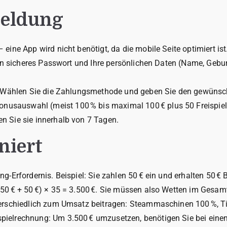
meldung
eine App wird nicht benötigt, da die mobile Seite optimiert ist
 ein sicheres Passwort und Ihre persönlichen Daten (Name, Gebu
g. Wählen Sie die Zahlungsmethode und geben Sie den gewünschte
usauswahl (meist 100 % bis maximal 100 € plus 50 Freispiel
n Sie sie innerhalb von 7 Tagen.
niert
-Erfordernis. Beispiel: Sie zahlen 50 € ein und erhalten 50 € 
0 € + 50 €) × 35 = 3.500 €. Sie müssen also Wetten im Gesamt
rschiedlich zum Umsatz beitragen: Steammaschinen 100 %, Tisc
ispielrechnung: Um 3.500 € umzusetzen, benötigen Sie bei eine