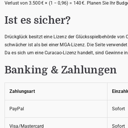
Verlust von 3.500 € × (1 − 0,96) = 140 €. Planen Sie Ihr Bud
Ist es sicher?
Drückglück besitzt eine Lizenz der Glücksspielbehörde von 
schwächer ist als bei einer MGA-Lizenz. Die Seite verwendet
Da es sich um eine Curacao-Lizenz handelt, sind Gewinne i
Banking & Zahlungen
Zahlungsart
Einzah
PayPal
Sofort
Visa/Mastercard
Sofort