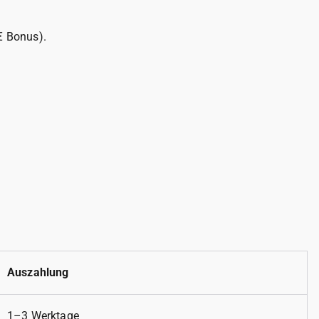
€ Bonus).
Auszahlung
1–3 Werktage