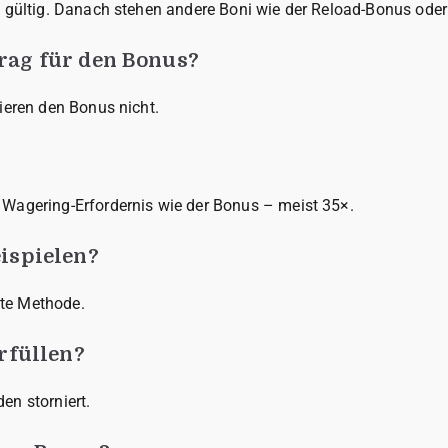
g gültig. Danach stehen andere Boni wie der Reload-Bonus ode
rag für den Bonus?
ieren den Bonus nicht.
 Wagering-Erfordernis wie der Bonus – meist 35×.
ispielen?
ste Methode.
rfüllen?
en storniert.