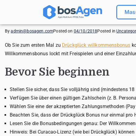
Mas
By
admin@bosagen.com
Posted on
04/10/2018
Posted in
Uncategor
Ob Sie zum ersten Mal zu
Drückglück willkommensbonus
ko
Willkommensbonus lockt mit Freispielen und einer Einzahl
Bevor Sie beginnen
Stellen Sie sicher, dass Sie volljährig sind (mindestens
Verfügen Sie über einen gültigen Zahlschein (z. B. Persona
Wählen Sie eine der akzeptierten Zahlungsmethoden (PayPa
Beachten Sie, dass der Drückglück Bonus nur einmal pro
Lesen Sie die Bonusbedingungen genau: Der Willkommensbon
Hinweis: Bei Curacao-Lizenz (wie bei Drückglück) können G