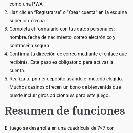
como una PWA.
Haz clic en “Registrarse” o “Crear cuenta” en la esquina
superior derecha.
Completa el formulario con tus datos personales:
nombre, fecha de nacimiento, correo electrónico y
contraseña segura.
Confirma tu dirección de correo mediante el enlace que
recibirás. Este paso es obligatorio para activar la
cuenta.
Realiza tu primer depósito usando el método elegido.
Muchos casinos ofrecen un bono de bienvenida que
puede incluir giros adicionales para este juego.
Resumen de funciones
El juego se desarrolla en una cuadrícula de 7×7 con