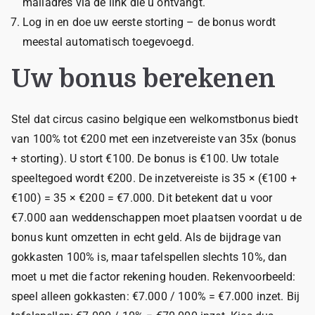
mailadres via de link die u ontvangt.
Log in en doe uw eerste storting – de bonus wordt
meestal automatisch toegevoegd.
Uw bonus berekenen
Stel dat circus casino belgique een welkomstbonus biedt
van 100% tot €200 met een inzetvereiste van 35x (bonus
+ storting). U stort €100. De bonus is €100. Uw totale
speeltegoed wordt €200. De inzetvereiste is 35 × (€100 +
€100) = 35 × €200 = €7.000. Dit betekent dat u voor
€7.000 aan weddenschappen moet plaatsen voordat u de
bonus kunt omzetten in echt geld. Als de bijdrage van
gokkasten 100% is, maar tafelspellen slechts 10%, dan
moet u met die factor rekening houden. Rekenvoorbeeld:
speel alleen gokkasten: €7.000 / 100% = €7.000 inzet. Bij