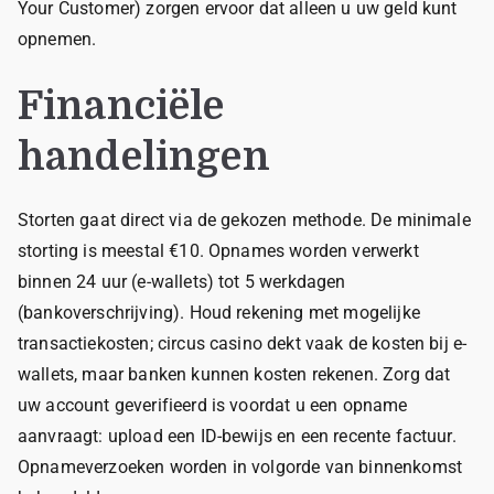
Your Customer) zorgen ervoor dat alleen u uw geld kunt
opnemen.
Financiële
handelingen
Storten gaat direct via de gekozen methode. De minimale
storting is meestal €10. Opnames worden verwerkt
binnen 24 uur (e-wallets) tot 5 werkdagen
(bankoverschrijving). Houd rekening met mogelijke
transactiekosten; circus casino dekt vaak de kosten bij e-
wallets, maar banken kunnen kosten rekenen. Zorg dat
uw account geverifieerd is voordat u een opname
aanvraagt: upload een ID-bewijs en een recente factuur.
Opnameverzoeken worden in volgorde van binnenkomst