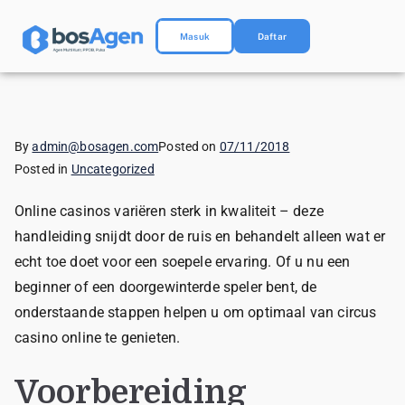
Masuk
Daftar
By
admin@bosagen.com
Posted on
07/11/2018
Posted in
Uncategorized
Online casinos variëren sterk in kwaliteit – deze
handleiding snijdt door de ruis en behandelt alleen wat er
echt toe doet voor een soepele ervaring. Of u nu een
beginner of een doorgewinterde speler bent, de
onderstaande stappen helpen u om optimaal van circus
casino online te genieten.
Voorbereiding