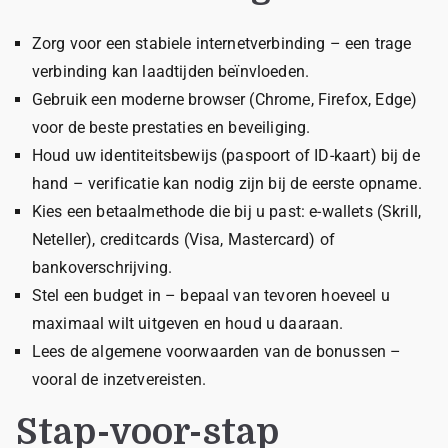
Zorg voor een stabiele internetverbinding – een trage
verbinding kan laadtijden beïnvloeden.
Gebruik een moderne browser (Chrome, Firefox, Edge)
voor de beste prestaties en beveiliging.
Houd uw identiteitsbewijs (paspoort of ID-kaart) bij de
hand – verificatie kan nodig zijn bij de eerste opname.
Kies een betaalmethode die bij u past: e-wallets (Skrill,
Neteller), creditcards (Visa, Mastercard) of
bankoverschrijving.
Stel een budget in – bepaal van tevoren hoeveel u
maximaal wilt uitgeven en houd u daaraan.
Lees de algemene voorwaarden van de bonussen –
vooral de inzetvereisten.
Stap-voor-stap