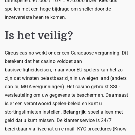
tafelspellen: €7.000 / 10% = €70.000 inzet. Kies dus
spellen met een hoge bijdrage om sneller door de
inzetvereiste heen te komen.
Is het veilig?
Circus casino werkt onder een Curacaose vergunning. Dit
betekent dat het casino voldoet aan
basisveiligheidseisen, maar voor EU-spelers kan het zo
zijn dat winsten belastbaar zijn in uw eigen land (anders
dan bij MGA-vergunningen). Het casino gebruikt SSL-
versleuteling om uw gegevens te beschermen. Daarnaast
is er een verantwoord spelen-beleid en kunt u
stortingslimieten instellen.
Belangrijk:
speel alleen met
geld dat u kunt missen. De klantenservice is 24/7
bereikbaar via livechat en e-mail. KYC-procedures (Know