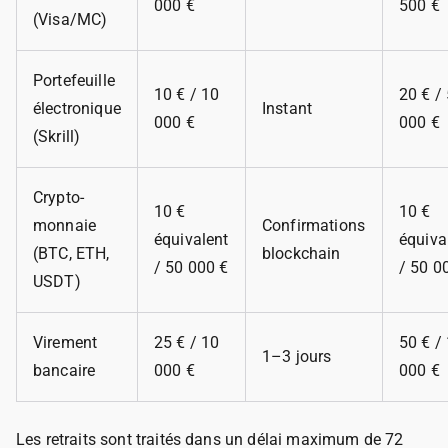
000 €
500 €
(Visa/MC)
Portefeuille
10 € / 10
20 € /
électronique
Instant
000 €
000 €
(Skrill)
Crypto-
10 €
10 €
monnaie
Confirmations
équivalent
équiva
(BTC, ETH,
blockchain
/ 50 000 €
/ 50 0
USDT)
Virement
25 € / 10
50 € /
1–3 jours
bancaire
000 €
000 €
Les retraits sont traités dans un délai maximum de 72