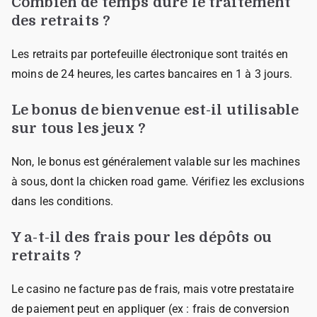
Combien de temps dure le traitement
des retraits ?
Les retraits par portefeuille électronique sont traités en
moins de 24 heures, les cartes bancaires en 1 à 3 jours.
Le bonus de bienvenue est-il utilisable
sur tous les jeux ?
Non, le bonus est généralement valable sur les machines
à sous, dont la chicken road game. Vérifiez les exclusions
dans les conditions.
Y a-t-il des frais pour les dépôts ou
retraits ?
Le casino ne facture pas de frais, mais votre prestataire
de paiement peut en appliquer (ex : frais de conversion