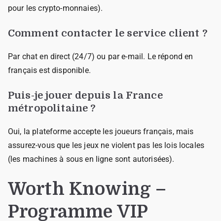
pour les crypto-monnaies).
Comment contacter le service client ?
Par chat en direct (24/7) ou par e-mail. Le répond en
français est disponible.
Puis-je jouer depuis la France
métropolitaine ?
Oui, la plateforme accepte les joueurs français, mais
assurez-vous que les jeux ne violent pas les lois locales
(les machines à sous en ligne sont autorisées).
Worth Knowing –
Programme VIP