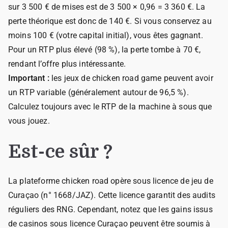
sur 3 500 € de mises est de 3 500 × 0,96 = 3 360 €. La
perte théorique est donc de 140 €. Si vous conservez au
moins 100 € (votre capital initial), vous êtes gagnant.
Pour un RTP plus élevé (98 %), la perte tombe à 70 €,
rendant l’offre plus intéressante.
Important :
les jeux de chicken road game peuvent avoir
un RTP variable (généralement autour de 96,5 %).
Calculez toujours avec le RTP de la machine à sous que
vous jouez.
Est-ce sûr ?
La plateforme chicken road opère sous licence de jeu de
Curaçao (n° 1668/JAZ). Cette licence garantit des audits
réguliers des RNG. Cependant, notez que les gains issus
de casinos sous licence Curaçao peuvent être soumis à