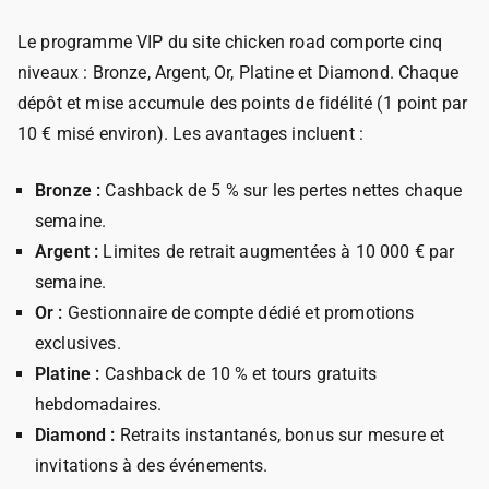
Le programme VIP du site chicken road comporte cinq
niveaux : Bronze, Argent, Or, Platine et Diamond. Chaque
dépôt et mise accumule des points de fidélité (1 point par
10 € misé environ). Les avantages incluent :
Bronze :
Cashback de 5 % sur les pertes nettes chaque
semaine.
Argent :
Limites de retrait augmentées à 10 000 € par
semaine.
Or :
Gestionnaire de compte dédié et promotions
exclusives.
Platine :
Cashback de 10 % et tours gratuits
hebdomadaires.
Diamond :
Retraits instantanés, bonus sur mesure et
invitations à des événements.