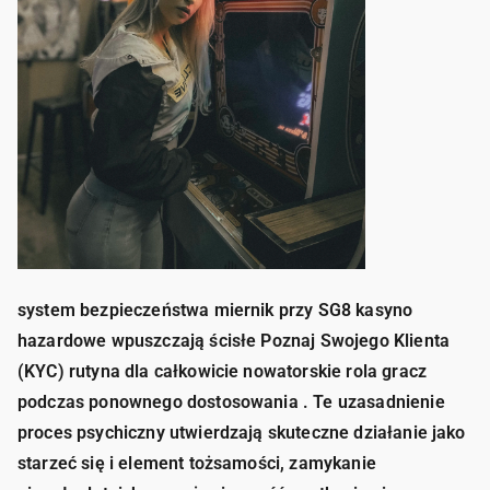
system bezpieczeństwa miernik przy SG8 kasyno
hazardowe wpuszczają ścisłe Poznaj Swojego Klienta
(KYC) rutyna dla całkowicie nowatorskie rola gracz
podczas ponownego dostosowania . Te uzasadnienie
proces psychiczny utwierdzają skuteczne działanie jako
starzeć się i element tożsamości, zamykanie