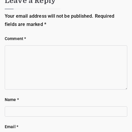
Leave a Reply
Your email address will not be published.
Required
fields are marked
*
Comment
*
Name
*
Email
*