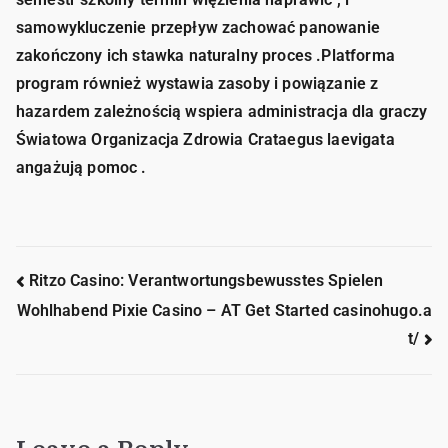
samowykluczenie przepływ zachować panowanie
zakończony ich stawka naturalny proces .Platforma
program również wystawia zasoby i powiązanie z
hazardem zależnością wspiera administracja dla graczy
Światowa Organizacja Zdrowia Crataegus laevigata
angażują pomoc .
Ritzo Casino: Verantwortungsbewusstes Spielen
Wohlhabend Pixie Casino – AT Get Started casinohugo.a
t/