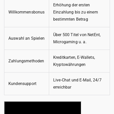
Erhöhung der ersten
Willkommensbonus
Einzahlung bis zu einem
bestimmten Betrag
Über 500 Titel von NetEnt,
Auswahl an Spielen
Microgaming u. a.
Kreditkarten, E-Wallets,
Zahlungsmethoden
Kryptowährungen
Live-Chat und E-Mail, 24/7
Kundensupport
erreichbar