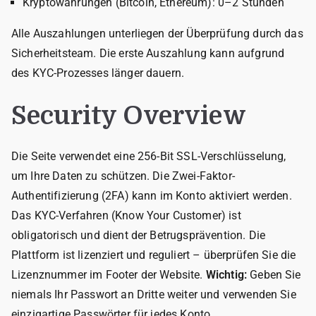
Kryptowährungen (Bitcoin, Ethereum): 0–2 Stunden
Alle Auszahlungen unterliegen der Überprüfung durch das
Sicherheitsteam. Die erste Auszahlung kann aufgrund
des KYC-Prozesses länger dauern.
Security Overview
Die Seite verwendet eine 256-Bit SSL-Verschlüsselung,
um Ihre Daten zu schützen. Die Zwei-Faktor-
Authentifizierung (2FA) kann im Konto aktiviert werden.
Das KYC-Verfahren (Know Your Customer) ist
obligatorisch und dient der Betrugsprävention. Die
Plattform ist lizenziert und reguliert – überprüfen Sie die
Lizenznummer im Footer der Website.
Wichtig:
Geben Sie
niemals Ihr Passwort an Dritte weiter und verwenden Sie
einzigartige Passwörter für jedes Konto.