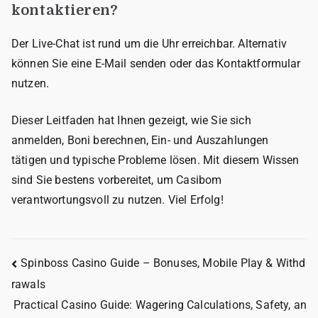
kontaktieren?
Der Live-Chat ist rund um die Uhr erreichbar. Alternativ
können Sie eine E-Mail senden oder das Kontaktformular
nutzen.
Dieser Leitfaden hat Ihnen gezeigt, wie Sie sich
anmelden, Boni berechnen, Ein- und Auszahlungen
tätigen und typische Probleme lösen. Mit diesem Wissen
sind Sie bestens vorbereitet, um Casibom
verantwortungsvoll zu nutzen. Viel Erfolg!
Spinboss Casino Guide – Bonuses, Mobile Play & Withd
rawals
Practical Casino Guide: Wagering Calculations, Safety, an