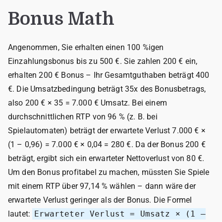
Bonus Math
Angenommen, Sie erhalten einen 100 %igen
Einzahlungsbonus bis zu 500 €. Sie zahlen 200 € ein,
erhalten 200 € Bonus – Ihr Gesamtguthaben beträgt 400
€. Die Umsatzbedingung beträgt 35x des Bonusbetrags,
also 200 € × 35 = 7.000 € Umsatz. Bei einem
durchschnittlichen RTP von 96 % (z. B. bei
Spielautomaten) beträgt der erwartete Verlust 7.000 € ×
(1 – 0,96) = 7.000 € × 0,04 = 280 €. Da der Bonus 200 €
beträgt, ergibt sich ein erwarteter Nettoverlust von 80 €.
Um den Bonus profitabel zu machen, müssten Sie Spiele
mit einem RTP über 97,14 % wählen – dann wäre der
erwartete Verlust geringer als der Bonus. Die Formel
lautet:
Erwarteter Verlust = Umsatz × (1 –